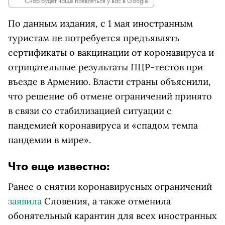
Сноб будет чаще появляться у вас в Google.
По данным издания, с 1 мая иностранным
туристам не потребуется предъявлять
сертификаты о вакцинации от коронавируса и
отрицательные результаты ПЦР-тестов при
въезде в Армению. Власти страны объяснили,
что решение об отмене ограничений принято
в связи со стабилизацией ситуации с
пандемией коронавируса и «спадом темпа
пандемии в мире».
Что еще известно:
Ранее о снятии коронавирусных ограничений
заявила
Словения, а также отменила
обонятельный карантин для всех иностранных