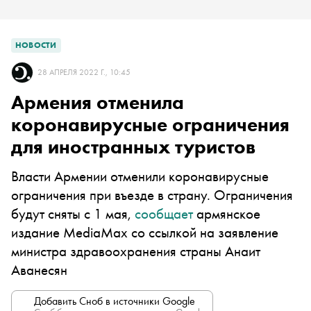
НОВОСТИ
28 АПРЕЛЯ 2022 Г., 10:45
Армения отменила
коронавирусные ограничения
для иностранных туристов
Власти Армении отменили коронавирусные
ограничения при въезде в страну. Ограничения
будут сняты с 1 мая,
сообщает
армянское
издание MediaMax со ссылкой на заявление
министра здравоохранения страны Анаит
Аванесян
Добавить Сноб в источники Google