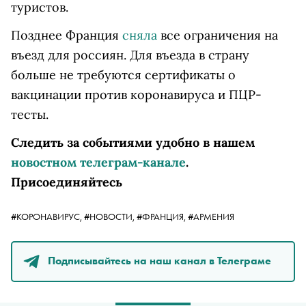
туристов.
Позднее Франция
сняла
все ограничения на
въезд для россиян. Для въезда в страну
больше не требуются сертификаты о
вакцинации против коронавируса и ПЦР-
тесты.
Следить за событиями удобно в нашем
новостном телеграм-канале
.
Присоединяйтесь
#КОРОНАВИРУС,
#НОВОСТИ,
#ФРАНЦИЯ,
#АРМЕНИЯ
Подписывайтесь на наш канал в Телеграме