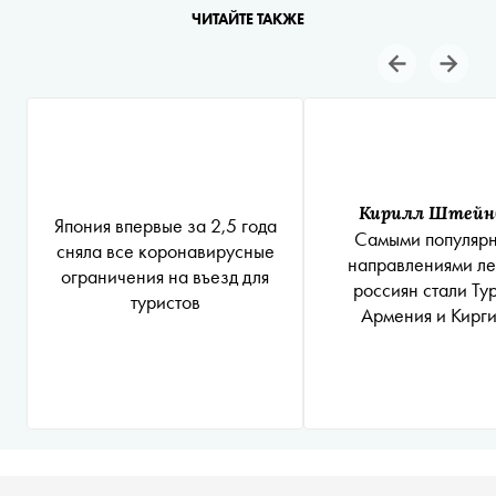
ЧИТАЙТЕ ТАКЖЕ
Кирилл Штейн
Япония впервые за 2,5 года
Самыми популяр
сняла все коронавирусные
направлениями ле
ограничения на въезд для
россиян стали Ту
туристов
Армения и Кирги