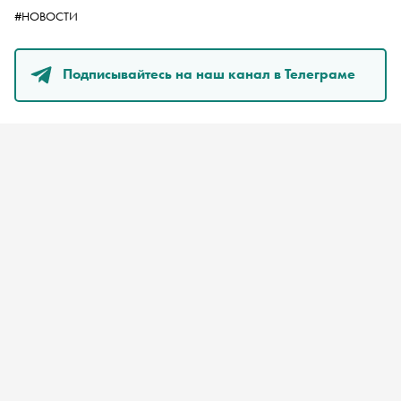
#НОВОСТИ
Подписывайтесь на наш канал в Телеграме