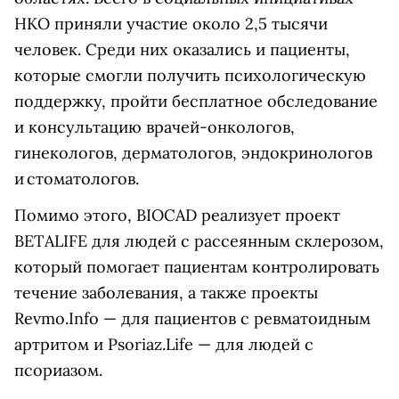
НКО приняли участие около 2,5 тысячи
человек. Среди них оказались и пациенты,
которые смогли получить психологическую
поддержку, пройти бесплатное обследование
и консультацию врачей-онкологов,
гинекологов, дерматологов, эндокринологов
и стоматологов.
Помимо этого, BIOCAD реализует проект
BETALIFE для людей с рассеянным склерозом,
который помогает пациентам контролировать
течение заболевания, а также проекты
Revmo.Info — для пациентов с ревматоидным
артритом и Psoriaz.Life — для людей с
псориазом.