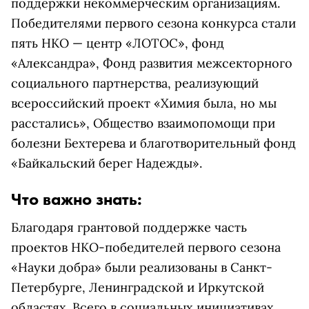
поддержки некоммерческим организациям.
Победителями первого сезона конкурса стали
пять НКО — центр «ЛОТОС», фонд
«Александра», Фонд развития межсекторного
социального партнерства, реализующий
всероссийский проект «Химия была, но мы
расстались», Общество взаимопомощи при
болезни Бехтерева и благотворительный фонд
«Байкальский берег Надежды».
Что важно знать:
Благодаря грантовой поддержке часть
проектов НКО-победителей первого сезона
«Науки добра» были реализованы в Санкт-
Петербурге, Ленинградской и Иркутской
областях. Всего в социальных инициативах