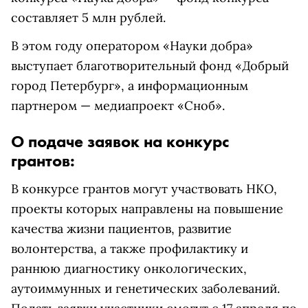
составляет 5 млн рублей.
В этом году оператором «Науки добра»
выступает благотворительный фонд «Добрый
город Петербург», а информационным
партнером — медиапроект «Сноб».
О подаче заявок на конкурс
грантов:
В конкурсе грантов могут участвовать НКО,
проекты которых направлены на повышение
качества жизни пациентов, развитие
волонтерства, а также профилактику и
раннюю диагностику онкологических,
аутоиммунных и генетических заболеваний.