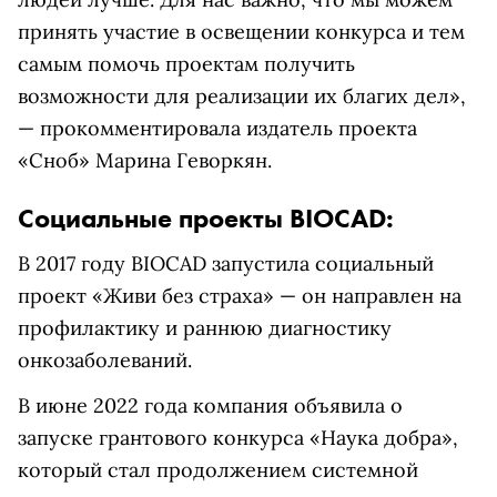
принять участие в освещении конкурса и тем
самым помочь проектам получить
возможности для реализации их благих дел»,
— прокомментировала издатель проекта
«Сноб» Марина Геворкян.
Социальные проекты BIOCAD:
В 2017 году BIOCAD запустила социальный
проект «Живи без страха» — он направлен на
профилактику и раннюю диагностику
онкозаболеваний.
В июне 2022 года компания объявила о
запуске грантового конкурса «Наука добра»,
который стал продолжением системной