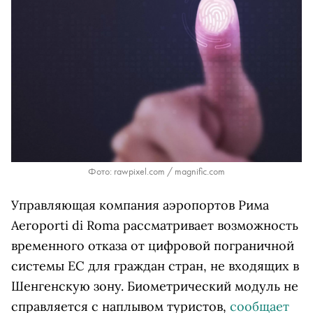
Фото: rawpixel.com / magnific.com
Управляющая компания аэропортов Рима
Aeroporti di Roma рассматривает возможность
временного отказа от цифровой пограничной
системы ЕС для граждан стран, не входящих в
Шенгенскую зону. Биометрический модуль не
справляется с наплывом туристов,
сообщает