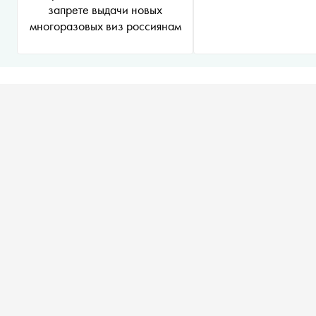
запрете выдачи новых
многоразовых виз россиянам