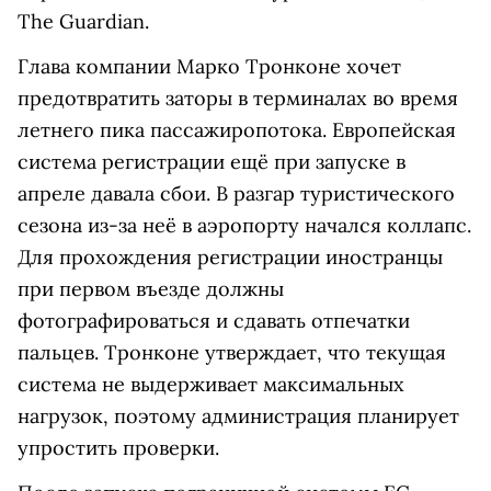
The Guardian.
Глава компании Марко Тронконе хочет
предотвратить заторы в терминалах во время
летнего пика пассажиропотока. Европейская
система регистрации ещё при запуске в
апреле давала сбои. В разгар туристического
сезона из-за неё в аэропорту начался коллапс.
Для прохождения регистрации иностранцы
при первом въезде должны
фотографироваться и сдавать отпечатки
пальцев. Тронконе утверждает, что текущая
система не выдерживает максимальных
нагрузок, поэтому администрация планирует
упростить проверки.