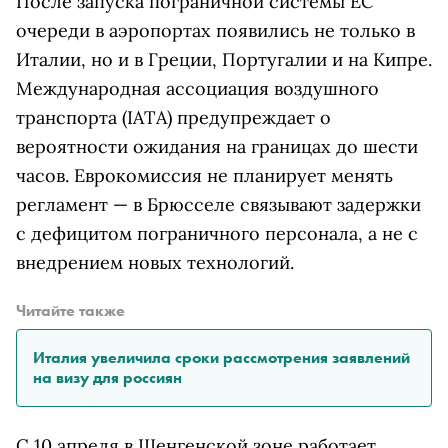
После запуска пограничной системы ЕС
очереди в аэропортах появились не только в
Италии, но и в Греции, Португалии и на Кипре.
Международная ассоциация воздушного
транспорта (IATA) предупреждает о
вероятности ожидания на границах до шести
часов. Еврокомиссия не планирует менять
регламент — в Брюсселе связывают задержки
с дефицитом пограничного персонала, а не с
внедрением новых технологий.
Читайте также
Италия увеличила сроки рассмотрения заявлений
на визу для россиян
С 10 апреля в Шенгенской зоне работает