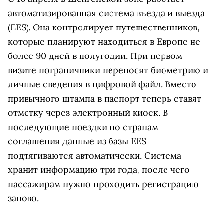
автоматизированная система въезда и выезда
(EES). Она контролирует путешественников,
которые планируют находиться в Европе не
более 90 дней в полугодии. При первом
визите пограничники переносят биометрию и
личные сведения в цифровой файл. Вместо
привычного штампа в паспорт теперь ставят
отметку через электронный киоск. В
последующие поездки по странам
соглашения данные из базы EES
подтягиваются автоматически. Система
хранит информацию три года, после чего
пассажирам нужно проходить регистрацию
заново.