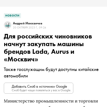
НОВОСТИ
Андрей Москвичев
20 ОКТЯБРЯ 2023 Г., 09:24
Для российских чиновников
начнут закупать машины
брендов Lada, Aurus и
«Москвич»
Также госслужащим будут доступны китайские
автомобили
Добавить Сноб в источники Google
Сноб будет чаще появляться у вас в Google.
Министерство промышленности и торговли