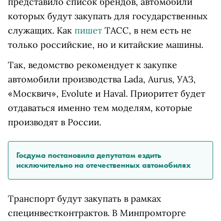
представило список брендов, автомобили
которых будут закупать для государственных
служащих. Как
пишет
ТАСС, в нем есть не
только российские, но и китайские машины.
Так, ведомство рекомендует к закупке
автомобили производства Lada, Aurus, УАЗ,
«Москвич», Evolute и Haval. Приоритет будет
отдаваться именно тем моделям, которые
производят в России.
Госдума постановила депутатам ездить
исключительно на отечественных автомобилях
Транспорт будут закупать в рамках
специнвестконтрактов. В Минпромторге