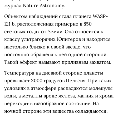
журнал Nature Astronomy.
Объектом наблюдений стала планета WASP-
121 b, расположенная примерно в 850
световых годах от Земли. Она относится к
классу ультрагорячих Юпитеров и находится
настолько близко к своей звезде, что
постоянно обращена к ней одной стороной.
Такой эффект называют приливным захватом.
Температура на дневной стороне планеты
превышает 2000 градусов Цельсия. При таких
условиях в атмосфере распадаются молекулы
воды, а металлы вроде железа, магния и хрома
переходят в газообразное состояние. На
ночной стороне эти вещества охлаждаются,