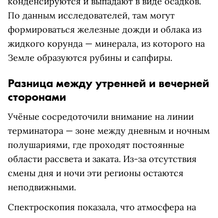
конденсируются и выпадают в виде осадков.
По данным исследователей, там могут
формироваться железные дожди и облака из
жидкого корунда — минерала, из которого на
Земле образуются рубины и сапфиры.
Разница между утренней и вечерней
сторонами
Учёные сосредоточили внимание на линии
терминатора — зоне между дневным и ночным
полушариями, где проходят постоянные
области рассвета и заката. Из-за отсутствия
смены дня и ночи эти регионы остаются
неподвижными.
Спектроскопия показала, что атмосфера на