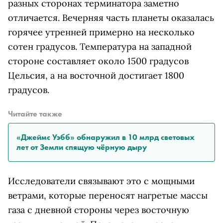
разных сторонах терминатора заметно
отличается. Вечерняя часть планеты оказалась
горячее утренней примерно на несколько
сотен градусов. Температура на западной
стороне составляет около 1500 градусов
Цельсия, а на восточной достигает 1800
градусов.
Читайте также
«Джеймс Уэбб» обнаружил в 10 млрд световых
лет от Земли спящую чёрную дыру
Исследователи связывают это с мощными
ветрами, которые переносят нагретые массы
газа с дневной стороны через восточную