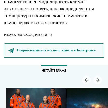
помогут точнее моделировать климат
экзопланет и понять, как распределяются
температура и химические элементы в
атмосферах газовых гигантов.
#НАУКА,
#КОСМОС,
#НОВОСТИ
Подписывайтесь на наш канал в Телеграме
ЧИТАЙТЕ ТАКЖЕ