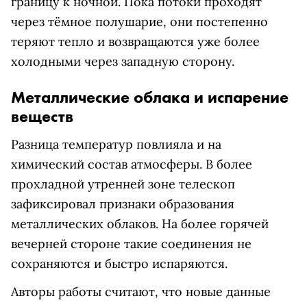
границу к ночной. Пока потоки проходят
через тёмное полушарие, они постепенно
теряют тепло и возвращаются уже более
холодными через западную сторону.
Металлические облака и испарение
веществ
Разница температур повлияла и на
химический состав атмосферы. В более
прохладной утренней зоне телескоп
зафиксировал признаки образования
металлических облаков. На более горячей
вечерней стороне такие соединения не
сохраняются и быстро испаряются.
Авторы работы считают, что новые данные