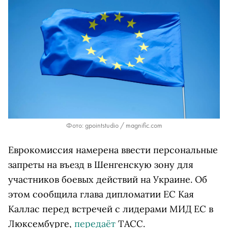
Фото: gpointstudio / magnific.com
Еврокомиссия намерена ввести персональные
запреты на въезд в Шенгенскую зону для
участников боевых действий на Украине. Об
этом сообщила глава дипломатии ЕС Кая
Каллас перед встречей с лидерами МИД ЕС в
Люксембурге,
передаёт
ТАСС.