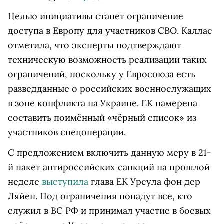
Целью инициативы станет ограничение
доступа в Европу для участников СВО. Каллас
отметила, что эксперты подтверждают
техническую возможность реализации таких
ограничений, поскольку у Евросоюза есть
разведданные о российских военнослужащих
в зоне конфликта на Украине. ЕК намерена
составить поимённый «чёрный список» из
участников спецоперации.
С предложением включить данную меру в 21-
й пакет антироссийских санкций на прошлой
неделе
выступила
глава ЕК Урсула фон дер
Ляйен. Под ограничения попадут все, кто
служил в ВС РФ и принимал участие в боевых