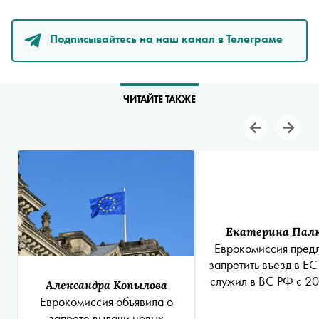
Подписывайтесь на наш канал в Телеграме
ЧИТАЙТЕ ТАКЖЕ
Екатерина Пал
Еврокомиссия пред
запретить въезд в ЕС 
служил в ВС РФ с 20
Александра Копылова
Еврокомиссия объявила о
запрете выдачи новых