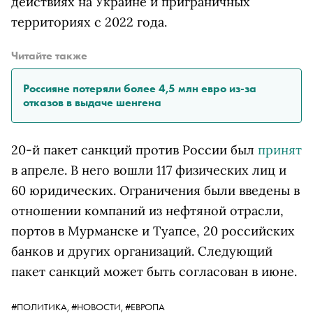
действиях на Украине и приграничных
территориях с 2022 года.
Читайте также
Россияне потеряли более 4,5 млн евро из-за
отказов в выдаче шенгена
20-й пакет санкций против России был
принят
в апреле. В него вошли 117 физических лиц и
60 юридических. Ограничения были введены в
отношении компаний из нефтяной отрасли,
портов в Мурманске и Туапсе, 20 российских
банков и других организаций. Следующий
пакет санкций может быть согласован в июне.
#ПОЛИТИКА,
#НОВОСТИ,
#ЕВРОПА