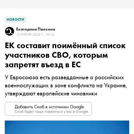
НОВОСТИ
Екатерина Палкина
15 ИЮНЯ 2026 Г., 10:14
ЕК составит поимённый список
участников СВО, которым
запретят въезд в ЕС
У Евросоюза есть разведданные о российских
военнослужащих в зоне конфликта на Украине,
утверждают европейские чиновники
Добавить Сноб в источники Google
Сноб будет чаще появляться у вас в Google.