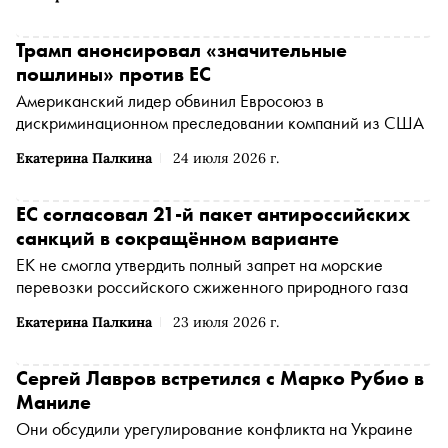
Трамп анонсировал «значительные
пошлины» против ЕС
Американский лидер обвинил Евросоюз в
дискриминационном преследовании компаний из США
Екатерина Палкина
24 июля 2026 г.
ЕС согласовал 21-й пакет антироссийских
санкций в сокращённом варианте
ЕК не смогла утвердить полный запрет на морские
перевозки российского сжиженного природного газа
Екатерина Палкина
23 июля 2026 г.
Сергей Лавров встретился с Марко Рубио в
Маниле
Они обсудили урегулирование конфликта на Украине