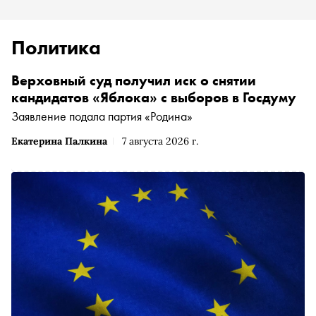
Политика
Верховный суд получил иск о снятии
кандидатов «Яблока» с выборов в Госдуму
Заявление подала партия «Родина»
Екатерина Палкина
7 августа 2026 г.