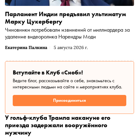
Парламент Индии предъявил ультиматум
Марку Цукербергу
Чиновники потребовали извинений от миллиардера за
удаление видеоролика Нарендры Моди
Екатерина Палкина
5 августа 2026 г.
Вступайте в Клуб «Сноб»!
Ведите блог, рассказывайте о себе, знакомьтесь с
интересными людьми на сайте и мероприятиях клуба.
Присоединиться
У гольф-клуба Трампа накануне его
приезда задержали вооружённого
мужчину