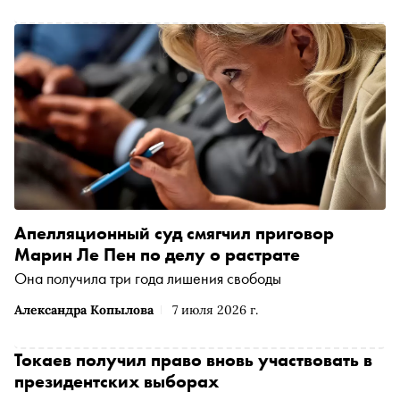
Апелляционный суд смягчил приговор
Марин Ле Пен по делу о растрате
Она получила три года лишения свободы
Александра Копылова
7 июля 2026 г.
Токаев получил право вновь участвовать в
президентских выборах