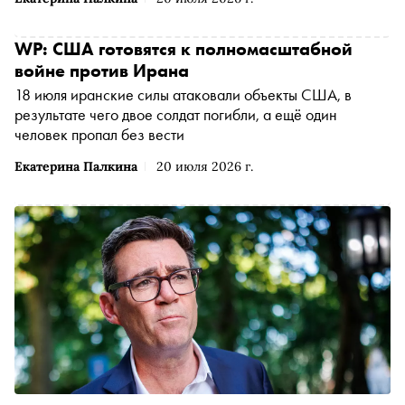
WP: США готовятся к полномасштабной
войне против Ирана
18 июля иранские силы атаковали объекты США, в
результате чего двое солдат погибли, а ещё один
человек пропал без вести
Екатерина Палкина
20 июля 2026 г.