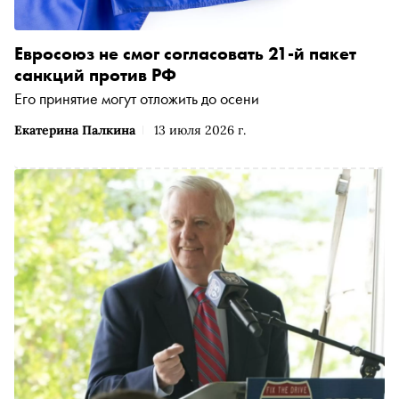
Евросоюз не смог согласовать 21-й пакет
санкций против РФ
Его принятие могут отложить до осени
Екатерина Палкина
13 июля 2026 г.