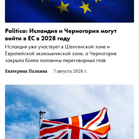
Politico: Исландия и Черногория могут
войти в ЕС в 2028 году
Исландия уже участвует в Шенгенской зоне и
Европейской экономической зоне, а Черногория
закрыла более половины переговорных глав
Екатерина Палкина
7 августа 2026 г.