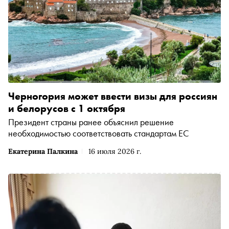
Черногория может ввести визы для россиян
и белорусов с 1 октября
Президент страны ранее объяснил решение
необходимостью соответствовать стандартам ЕС
Екатерина Палкина
16 июля 2026 г.