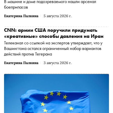
В машине и доме подозреваемого нашли арсенал
боеприпасов
Екатерина Палкина
5 августа 2026 г.
CNN: армии США поручили придумать
«креативные» способы давления на Иран
Телеканал со ссылкой на экспертов утверждает, что у
Вашингтона остался ограниченный набор вариантов
действий против Тегерана
Екатерина Палкина
3 августа 2026 г.