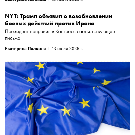
NYT: Трамп объявил о возобновлении
боевых действий против Ирана
Президент направил в Конгресс соответствующее
письмо
Екатерина Палкина
13 июля 2026 г.