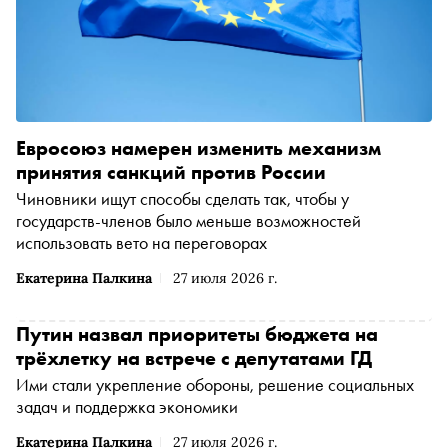
Евросоюз намерен изменить механизм
принятия санкций против России
Чиновники ищут способы сделать так, чтобы у
государств-членов было меньше возможностей
использовать вето на переговорах
Екатерина Палкина
27 июля 2026 г.
Путин назвал приоритеты бюджета на
трёхлетку на встрече с депутатами ГД
Ими стали укрепление обороны, решение социальных
задач и поддержка экономики
Екатерина Палкина
27 июля 2026 г.