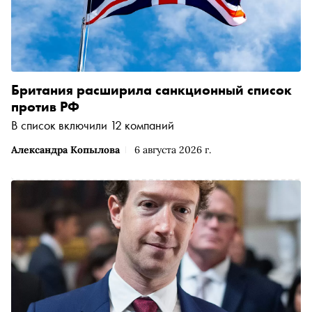
Британия расширила санкционный список
против РФ
В список включили 12 компаний
Александра Копылова
6 августа 2026 г.