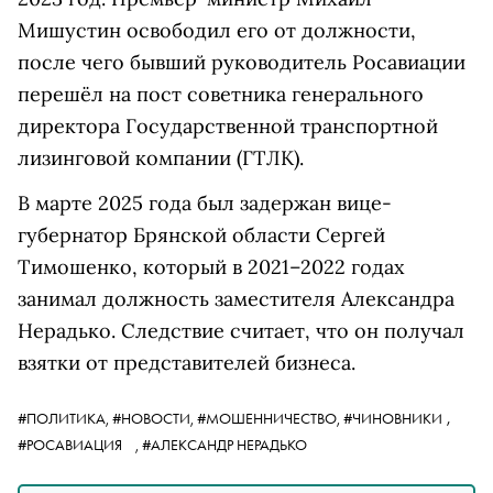
Мишустин освободил его от должности,
после чего бывший руководитель Росавиации
перешёл на пост советника генерального
директора Государственной транспортной
лизинговой компании (ГТЛК).
В марте 2025 года был задержан вице-
губернатор Брянской области Сергей
Тимошенко, который в 2021–2022 годах
занимал должность заместителя Александра
Нерадько. Следствие считает, что он получал
взятки от представителей бизнеса.
,
#ПОЛИТИКА,
#НОВОСТИ,
#МОШЕННИЧЕСТВО,
#ЧИНОВНИКИ
#РОСАВИАЦИЯ
,
#АЛЕКСАНДР НЕРАДЬКО