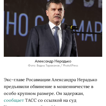
Александр Нерадько
Фото: Вадим Тараканов / PhotoXPress
Экс-главе Росавиации Александра Нерадько
предъявили обвинение в мошенничестве в
особо крупном размере. Он задержан,
сообщает
ТАСС со ссылкой на суд