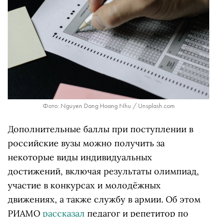
Фото: Nguyen Dang Hoang Nhu / Unsplash.com
Дополнительные баллы при поступлении в
российские вузы можно получить за
некоторые виды индивидуальных
достижений, включая результаты олимпиад,
участие в конкурсах и молодёжных
движениях, а также службу в армии. Об этом
РИАМО
рассказал
педагог и репетитор по