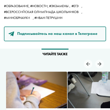
,
#ОБРАЗОВАНИЕ,
#НОВОСТИ,
#ЭКЗАМЕНЫ
#ЕГЭ
,
#ВСЕРОССИЙСКАЯ ОЛИМПИАДА ШКОЛЬНИКОВ
,
#МИНОБРНАУКИ
,
#ИВАН ПЕТРУШИН
Подписывайтесь на наш канал в Телеграме
ЧИТАЙТЕ ТАКЖЕ