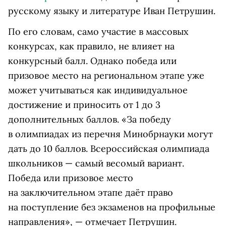
русскому языку и литературе Иван Петрушин.
По его словам, само участие в массовых
конкурсах, как правило, не влияет на
конкурсный балл. Однако победа или
призовое место на региональном этапе уже
может учитываться как индивидуальное
достижение и приносить от 1 до 3
дополнительных баллов. «За победу
в олимпиадах из перечня Минобрнауки могут
дать до 10 баллов. Всероссийская олимпиада
школьников — самый весомый вариант.
Победа или призовое место
на заключительном этапе даёт право
на поступление без экзаменов на профильные
направления», — отмечает Петрушин.