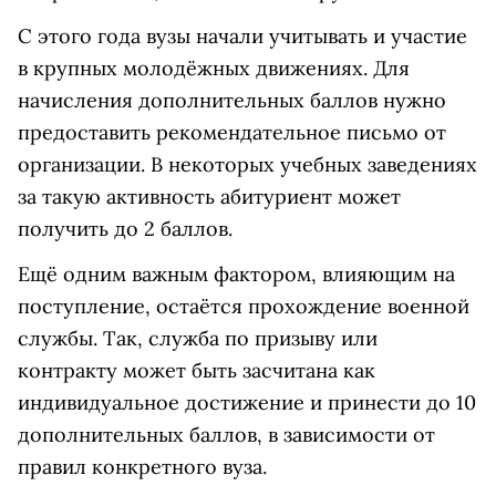
С этого года вузы начали учитывать и участие
в крупных молодёжных движениях. Для
начисления дополнительных баллов нужно
предоставить рекомендательное письмо от
организации. В некоторых учебных заведениях
за такую активность абитуриент может
получить до 2 баллов.
Ещё одним важным фактором, влияющим на
поступление, остаётся прохождение военной
службы. Так, служба по призыву или
контракту может быть засчитана как
индивидуальное достижение и принести до 10
дополнительных баллов, в зависимости от
правил конкретного вуза.