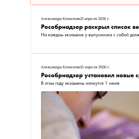
Александра Копылова
21 апреля 2026 г.
Рособрнадзор раскрыл список ве
На каждом экзамене у выпускника с собой долж
Александра Копылова
13 апреля 2026 г.
Рособрнадзор установил новые с
В этом году экзамены начнутся 1 июня