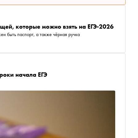
щей, которые можно взять на ЕГЭ-2026
ен быть паспорт, а также чёрная ручка
роки начала ЕГЭ