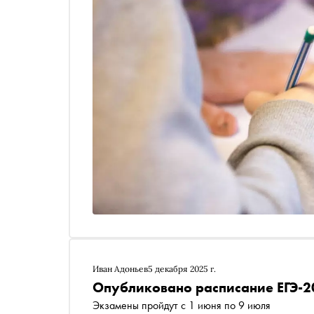
Иван Адоньев
5 декабря 2025 г.
Опубликовано расписание ЕГЭ-2
Экзамены пройдут с 1 июня по 9 июля