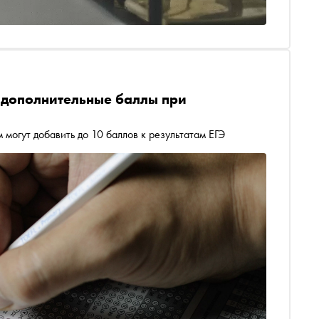
ь дополнительные баллы при
 могут добавить до 10 баллов к результатам ЕГЭ