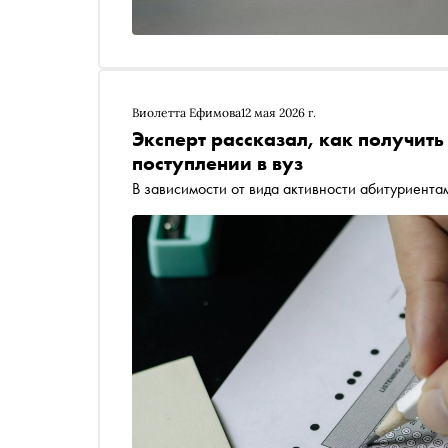
Виолетта Ефимова
12 мая 2026 г.
Эксперт рассказал, как получит
поступлении в вуз
В зависимости от вида активности абитуриентам