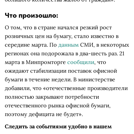
Что произошло:
О том, что в стране начался резкий рост
розничных цен на бумагу, стало известно в
середине марта. По
данным
СМИ, в некоторых
регионах она подорожала в два-шесть раз. 21
марта в Минпромторге
сообщили
, что
ожидают стабилизации поставок офисной
бумаги в течение недели. В министерстве
добавили, что «отечественные производители
полностью закрывают потребности
отечественного рынка офисной бумаги,
поэтому дефицита не будет».
Следить за событиями удобно в нашем