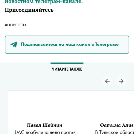
новостном телеграм-канале
.
Присоединяйтесь
#НОВОСТИ
Подписывайтесь на наш канал в Телеграме
ЧИТАЙТЕ ТАКЖЕ
Павел Шейнин
Фатима Алие
ФАС возбудила дела против
В Тульской облас