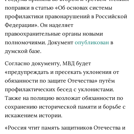
поправки в статью «Об основах системы
профилактики правонарушений в Российской
Федерации». Он наделяет
правоохранительные органы новыми
полномочиями. Документ
опубликован
в
думской базе.
Согласно документу, МВД будет
«предупреждать и пресекать уклонения от
обязанности по защите Отечества» путём
профилактических бесед с уклонистами.
Также на полицию возложат обязанности по
сохранению исторической памяти и борьбе с
искажением истории.
«Россия чтит память защитников Отечества и