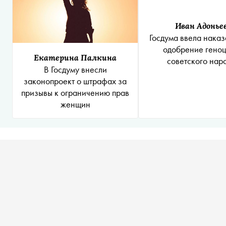
Иван Адонье
Госдума ввела наказ
одобрение гено
Екатерина Палкина
советского нар
В Госдуму внесли
законопроект о штрафах за
призывы к ограничению прав
женщин