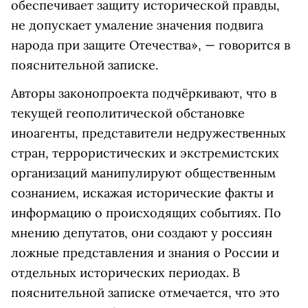
обеспечивает защиту исторической правды,
не допускает умаление значения подвига
народа при защите Отечества», — говорится в
пояснительной записке.
Авторы законопроекта подчёркивают, что в
текущей геополитической обстановке
иноагенты, представители недружественных
стран, террористических и экстремистских
организаций манипулируют общественным
сознанием, искажая исторические факты и
информацию о происходящих событиях. По
мнению депутатов, они создают у россиян
ложные представления и знания о России и
отдельных исторических периодах. В
пояснительной записке отмечается, что это