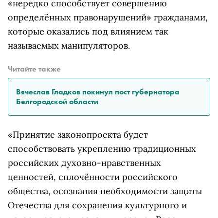
«нередко способствует совершению
определённых правонарушений» гражданами,
которые оказались под влиянием так
называемых манипуляторов.
Читайте также
Вячеслав Гладков покинул пост губернатора
Белгородской области
«Принятие законопроекта будет
способствовать укреплению традиционных
российских духовно-нравственных
ценностей, сплочённости российского
общества, осознания необходимости защиты
Отечества для сохранения культурного и