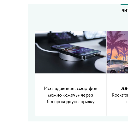
ЧИ
Исследование: смартфон
Ан
можно «сжечь» через
Rocksta
беспроводную зарядку