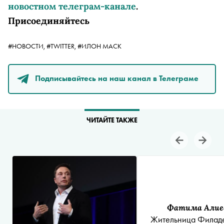
новостном телеграм-канале
.
Присоединяйтесь
#НОВОСТИ,
#TWITTER,
#ИЛОН МАСК
Подписывайтесь на наш канал в Телеграме
ЧИТАЙТЕ ТАКЖЕ
Фатима Алие
Жительница Филад