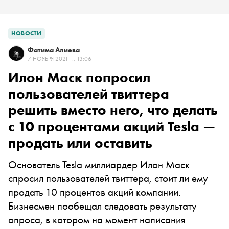
НОВОСТИ
Фатима Алиева
7 НОЯБРЯ 2021 Г., 13:06
Илон Маск попросил
пользователей твиттера
решить вместо него, что делать
с 10 процентами акций Tesla —
продать или оставить
Основатель Tesla миллиардер Илон Маск
спросил пользователей твиттера, стоит ли ему
продать 10 процентов акций компании.
Бизнесмен пообещал следовать результату
опроса, в котором на момент написания