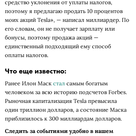
средство уклонения от уплаты налогов,
поэтому я предлагаю продать 10 процентов
моих акций Tesla», — написал миллиардер. По
его словам, он не получает зарплату или
бонусы, поэтому продажа акций —
единственный подходящий ему способ
оплаты налогов.
Что еще известно:
Ранее Илон Маск
стал
самым богатым
человеком за всю историю подсчетов Forbes.
Рыночная капитализация Tesla превысила
один триллион долларов, а состояние Маска
приблизилось к 300 миллиардам долларов.
Следить за событиями удобно в нашем