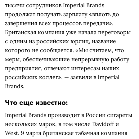
тысячи сотрудников Imperial Brands
продолжат получать зарплату «вплоть до
завершения всех процессов передачи».
Британская компания уже начала переговоры
с одним из российских юрлиц, название
которого не сообщается. «Мы считаем, что
меры, обеспечивающие непрерывную работу
предприятия, отвечают интересам наших
российских коллег», — заявили в Imperial
Brands.
Что еще известно:
Imperial Brands производит в России сигареты
нескольких марок, в том числе Davidoff и
West. 9 марта британская табачная компания