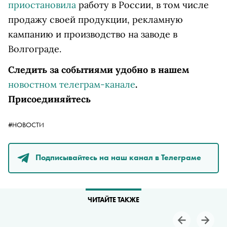
приостановила
работу в России, в том числе
продажу своей продукции, рекламную
кампанию и производство на заводе в
Волгограде.
Следить за событиями удобно в нашем
новостном телеграм-канале
.
Присоединяйтесь
#НОВОСТИ
Подписывайтесь на наш канал в Телеграме
ЧИТАЙТЕ ТАКЖЕ