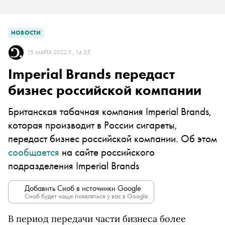
НОВОСТИ
15 МАРТА 2022 Г., 14:25
Imperial Brands передаст
бизнес российской компании
Британская табачная компания Imperial Brands,
которая производит в России сигареты,
передаст бизнес российской компании. Об этом
сообщается
на сайте российского
подразделения Imperial Brands
Добавить Сноб в источники Google
Сноб будет чаще появляться у вас в Google.
В период передачи части бизнеса более