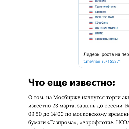
Что еще известно:
О том, на Мосбирже начнутся торги ак
известно 23 марта, за день до сессии.
09:50 до 14:00 по московскому времен
бумаги «Газпрома», «Аэрофлота», НОВ