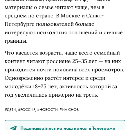
материалы о семье читают чаще, чем в
среднем по стране. В Москве и Санкт-
Петербурге пользователей больше
интересуют психология отношений и личные
границы.
Что касается возраста, чаще всего семейный
контент читают россияне 25–35 лет — на них
приходится почти половина всех просмотров.
Одновременно растёт интерес и среди
молодёжи 18–25 лет, активность которой за
год увеличилась примерно на треть.
#ДЕТИ,
#РОССИЯ,
#НОВОСТИ,
#ИА СНОБ
Подписывайтесь на наш канал в Телеграме