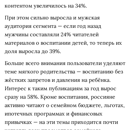
контентом увеличилось на 34%.
При этом сильно выросла и мужская
аудитория сегмента — если год назад
мужчины составляли 24% читателей
материалов о воспитании детей, то теперь их
доля выросла до 39%.
Больше всего внимания пользователи уделяют
теме мягкого родительства — воспитанию без
жёстких запретов и давления на ребёнка.
Интерес к таким публикациям за год вырос
сразу на 58%. Кроме воспитания, россияне
активно читают о семейном бюджете, льготах,
ипотечных программах и финансовых
привычках — на эти темы приходится почти