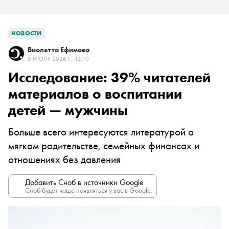
НОВОСТИ
Виолетта Ефимова
8 ИЮЛЯ 2026 Г., 12:10
Исследование: 39% читателей
материалов о воспитании
детей — мужчины
Больше всего интересуются литературой о
мягком родительстве, семейных финансах и
отношениях без давления
Добавить Сноб в источники Google
Сноб будет чаще появляться у вас в Google.