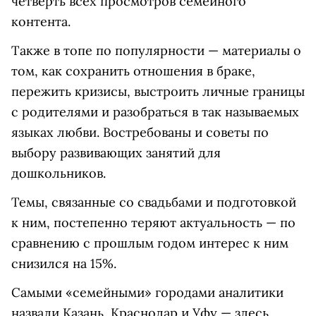
четверть всех просмотров семейного
контента.
Также в топе по популярности — материалы о
том, как сохранить отношения в браке,
пережить кризисы, выстроить личные границы
с родителями и разобраться в так называемых
языках любви. Востребованы и советы по
выбору развивающих занятий для
дошкольников.
Темы, связанные со свадьбами и подготовкой
к ним, постепенно теряют актуальность — по
сравнению с прошлым годом интерес к ним
снизился на 15%.
Самыми «семейными» городами аналитики
назвали Казань, Краснодар и Уфу — здесь