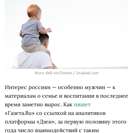
Фото: Kelli McClintock / Unsplash.com
Интерес россиян — особенно мужчин — к
материалам о семье и воспитании в последнее
время заметно вырос. Как
пишет
«Газета.Ru» со ссылкой на аналитиков
платформы «Дзен», за первую половину этого
года число взаимодействий с таким