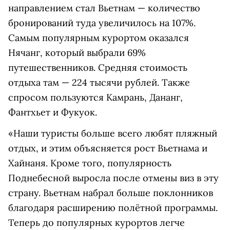
направлением стал Вьетнам — количество
бронирований туда увеличилось на 107%.
Самым популярным курортом оказался
Нячанг, который выбрали 69%
путешественников. Средняя стоимость
отдыха там — 224 тысячи рублей. Также
спросом пользуются Камрань, Дананг,
Фантхьет и Фукуок.
«Наши туристы больше всего любят пляжный
отдых, и этим объясняется рост Вьетнама и
Хайнаня. Кроме того, популярность
Поднебесной выросла после отмены виз в эту
страну. Вьетнам набрал больше поклонников
благодаря расширению полётной программы.
Теперь до популярных курортов легче