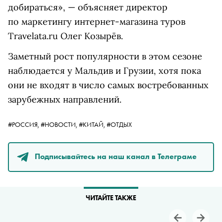
добираться», — объясняет директор
по маркетингу интернет-магазина туров
Travelata.ru Олег Козырёв.
Заметный рост популярности в этом сезоне
наблюдается у Мальдив и Грузии, хотя пока
они не входят в число самых востребованных
зарубежных направлений.
#РОССИЯ,
#НОВОСТИ,
#КИТАЙ,
#ОТДЫХ
Подписывайтесь на наш канал в Телеграме
ЧИТАЙТЕ ТАКЖЕ