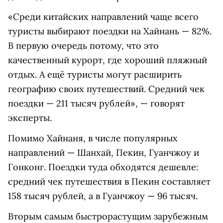
«Среди китайских направлений чаще всего
туристы выбирают поездки на Хайнань — 82%.
В первую очередь потому, что это
качественный курорт, где хороший пляжный
отдых. А ещё туристы могут расширить
географию своих путешествий. Средний чек
поездки — 211 тысяч рублей», — говорят
эксперты.
Помимо Хайнаня, в числе популярных
направлений — Шанхай, Пекин, Гуанчжоу и
Гонконг. Поездки туда обходятся дешевле:
средний чек путешествия в Пекин составляет
158 тысяч рублей, а в Гуанчжоу — 96 тысяч.
Вторым самым быстрорастущим зарубежным