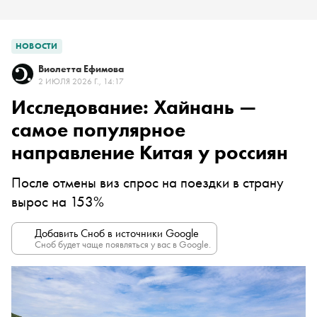
НОВОСТИ
Виолетта Ефимова
2 ИЮЛЯ 2026 Г., 14:17
Исследование: Хайнань —
самое популярное
направление Китая у россиян
После отмены виз спрос на поездки в страну
вырос на 153%
Добавить Сноб в источники Google
Сноб будет чаще появляться у вас в Google.