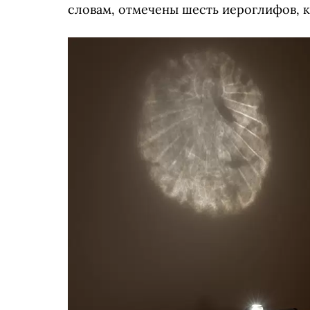
словам, отмечены шесть иероглифов, 