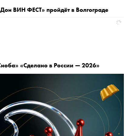
-Дон ВИН ФЕСТ» пройдёт в Волгограде
ноба» «Сделано в России — 2026»