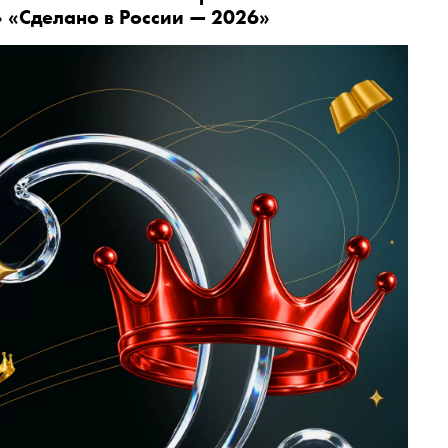
 «Сделано в России — 2026»