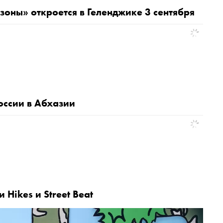
оны» откроется в Геленджике 3 сентября
оссии в Абхазии
Hikes и Street Beat