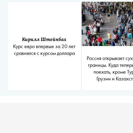
Кирилл Штейнбах
Курс евро впервые за 20 лет
сравнялся с курсом доллара
Россия открывает су
границы. Куда тепер
поехать, кроме Ту
Грузии и Казахс