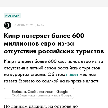
НОВОСТИ
10 ИЮЛЯ 2022 Г., 16:35
Кипр потеряет более 600
миллионов евро из‑за
отсутствия российских туристов
Кипр потеряет более 600 миллионов евро из‑за
отсутствия в летний сезон российских туристов
на курортах страны. Об этом
пишет
местная
газета Espresso со ссылкой на кипрские власти
Добавить Сноб в источники Google
Сноб будет чаще появляться у вас в Google.
По данным издания, на острове до