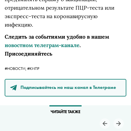
отрицательном результате ПЦР-теста или
экспресс-теста на коронавирусную
инфекцию.
Следить за событиями удобно в нашем
новостном телеграм-канале
.
Присоединяйтесь
#НОВОСТИ,
#КИПР
Подписывайтесь на наш канал в Телеграме
ЧИТАЙТЕ ТАКЖЕ