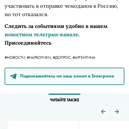
участвовать в отправке чемоданов в Россию,
но тот отказался.
Следить за событиями удобно в нашем
новостном телеграм-канале
.
Присоединяйтесь
#НОВОСТИ,
#НАРКОТИКИ,
#ДОПРОС,
#АРГЕНТИНА
Подписывайтесь на наш канал в Телеграме
ЧИТАЙТЕ ТАКЖЕ