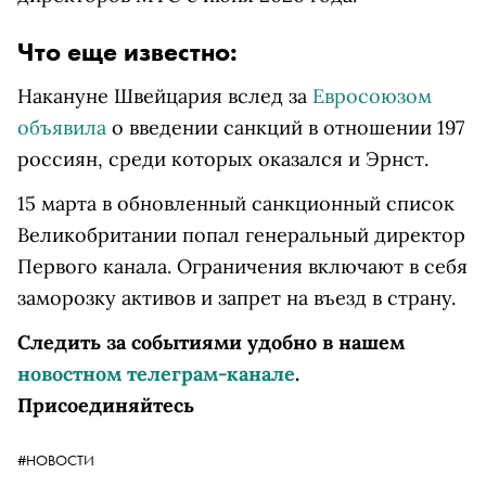
Что еще известно:
Накануне Швейцария вслед за
Евросоюзом
объявила
о введении санкций в отношении 197
россиян, среди которых оказался и Эрнст.
15 марта в обновленный санкционный список
Великобритании попал генеральный директор
Первого канала. Ограничения включают в себя
заморозку активов и запрет на въезд в страну.
Следить за событиями удобно в нашем
новостном телеграм-канале
.
Присоединяйтесь
#НОВОСТИ