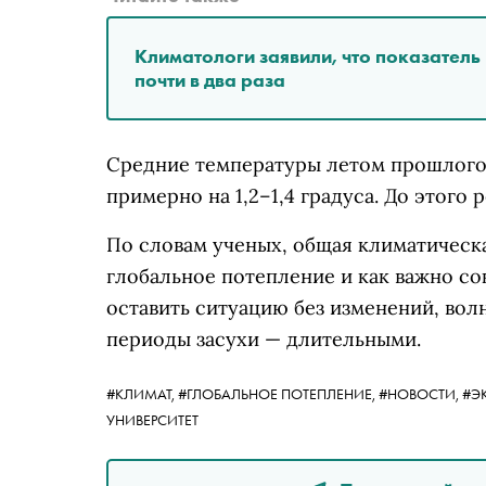
Климатологи заявили, что показатель
почти в два раза
Средние температуры летом прошлого
примерно на 1,2–1,4 градуса. До этого
По словам ученых, общая климатическа
глобальное потепление и как важно со
оставить ситуацию без изменений, вол
периоды засухи — длительными.
#КЛИМАТ,
#ГЛОБАЛЬНОЕ ПОТЕПЛЕНИЕ,
#НОВОСТИ,
#Э
УНИВЕРСИТЕТ