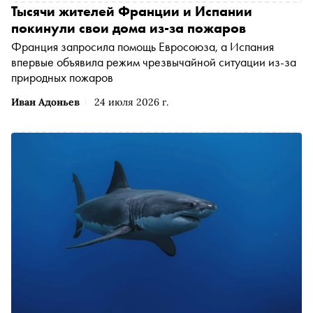
Тысячи жителей Франции и Испании
покинули свои дома из-за пожаров
Франция запросила помощь Евросоюза, а Испания
впервые объявила режим чрезвычайной ситуации из-за
природных пожаров
Иван Адоньев
24 июля 2026 г.