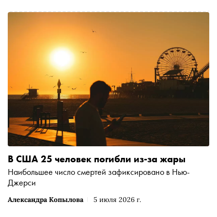
В США 25 человек погибли из-за жары
Наибольшее число смертей зафиксировано в Нью-
Джерси
Александра Копылова
5 июля 2026 г.