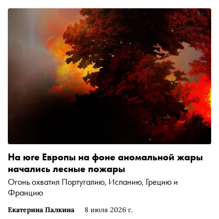
На юге Европы на фоне аномальной жары
начались лесные пожары
Огонь охватил Португалию, Испанию, Грецию и
Францию
Екатерина Палкина
8 июля 2026 г.