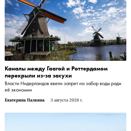
Каналы между Гаагой и Роттердамом
перекрыли из-за засухи
Власти Нидерландов ввели запрет на забор воды ради
её экономии
Екатерина Палкина
3 августа 2026 г.