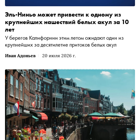
Эль-Ниньо может привести к одному из
крупнейших нашествий белых акул за 10
лет
У берегов Калифорнии этим летом ожидают один из
крупнейших за десятилетие притоков белых акул
Иван Адоньев
20 июля 2026 г.