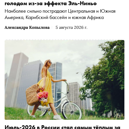
голодом из-за эффекта Эль-Ниньо
Наиболее сильно пострадают Центральная и Южная
Америка, Карибский бассейн и южная Африка
Александра Копылова
5 августа 2026 г.
Июль-2026 в России стал самым тёплым за