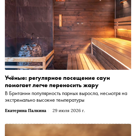
Учёные: регулярное посещение саун
помогает легче переносить жару
В Британии популярность парных выросла, несмотря на
экстремально высокие температуры
Екатерина Палкина
29 июля 2026 г.