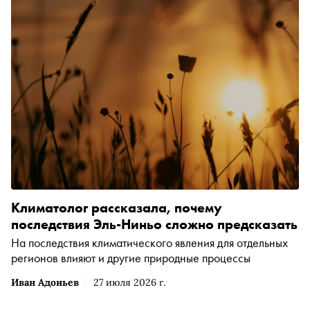
Климатолог рассказала, почему
последствия Эль-Ниньо сложно предсказать
На последствия климатического явления для отдельных
регионов влияют и другие природные процессы
Иван Адоньев
27 июля 2026 г.