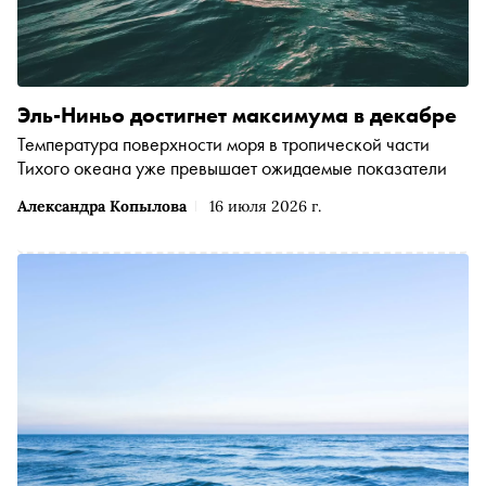
Эль-Ниньо достигнет максимума в декабре
Температура поверхности моря в тропической части
Тихого океана уже превышает ожидаемые показатели
Александра Копылова
16 июля 2026 г.