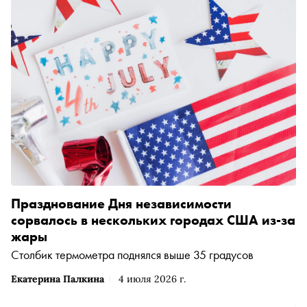
Празднование Дня независимости
сорвалось в нескольких городах США из-за
жары
Столбик термометра поднялся выше 35 градусов
Екатерина Палкина
4 июля 2026 г.