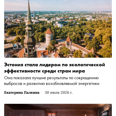
Эстония стала лидером по экологической
эффективности среди стран мира
Она показала лучшие результаты по сокращению
выбросов и развитию возобновляемой энергетики
Екатерина Палкина
30 июля 2026 г.