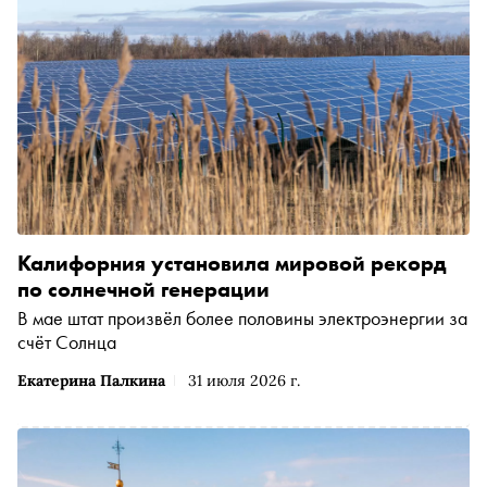
Калифорния установила мировой рекорд
по солнечной генерации
В мае штат произвёл более половины электроэнергии за
счёт Солнца
Екатерина Палкина
31 июля 2026 г.