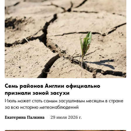
Семь районов Англии официально
признали зоной засухи
Июль может стать самым засушливым месяцем в стране
за всю историю метеонаблюдений
Екатерина Палкина
29 июля 2026 г.