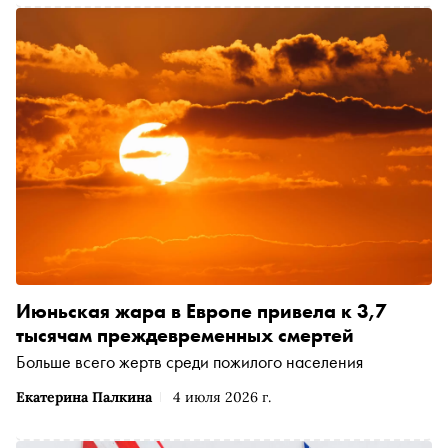
Июньская жара в Европе привела к 3,7
тысячам преждевременных смертей
Больше всего жертв среди пожилого населения
Екатерина Палкина
4 июля 2026 г.