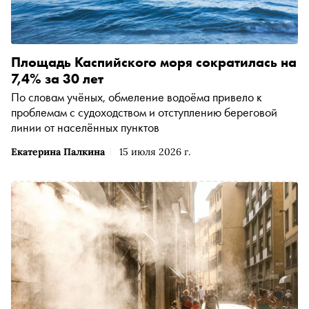
Площадь Каспийского моря сократилась на
7,4% за 30 лет
По словам учёных, обмеление водоёма привело к
проблемам с судоходством и отступлению береговой
линии от населённых пунктов
Екатерина Палкина
15 июля 2026 г.