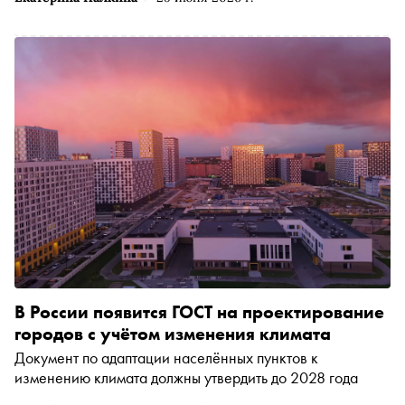
В России появится ГОСТ на проектирование
городов с учётом изменения климата
Документ по адаптации населённых пунктов к
изменению климата должны утвердить до 2028 года