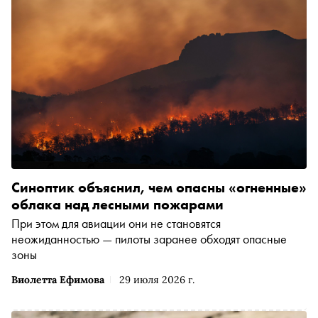
Синоптик объяснил, чем опасны «огненные»
облака над лесными пожарами
При этом для авиации они не становятся
неожиданностью — пилоты заранее обходят опасные
зоны
Виолетта Ефимова
29 июля 2026 г.