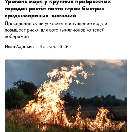
Уровень моря у крупных прибрежных
городов растёт почти втрое быстрее
среднемировых значений
Проседание суши ускоряет наступление воды и
повышает риски для сотен миллионов жителей
побережий
Иван Адоньев
4 августа 2026 г.