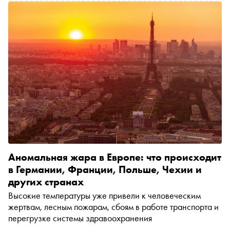
Аномальная жара в Европе: что происходит
в Германии, Франции, Польше, Чехии и
других странах
Высокие температуры уже привели к человеческим
жертвам, лесным пожарам, сбоям в работе транспорта и
перегрузке системы здравоохранения