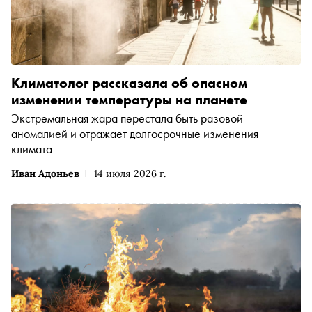
Климатолог рассказала об опасном
изменении температуры на планете
Экстремальная жара перестала быть разовой
аномалией и отражает долгосрочные изменения
климата
Иван Адоньев
14 июля 2026 г.