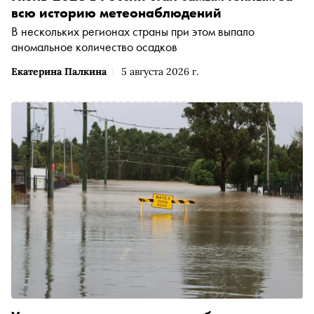
всю историю метеонаблюдений
В нескольких регионах страны при этом выпало
аномальное количество осадков
Екатерина Палкина
5 августа 2026 г.