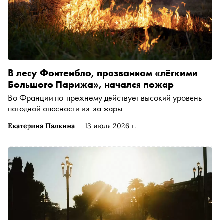
В лесу Фонтенбло, прозванном «лёгкими
Большого Парижа», начался пожар
Во Франции по-прежнему действует высокий уровень
погодной опасности из-за жары
Екатерина Палкина
13 июля 2026 г.