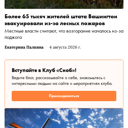
Более 65 тысяч жителей штата Вашингтон
эвакуировали из-за лесных пожаров
Местные власти считают, что возгорание началось из-за
поджога
Екатерина Палкина
4 августа 2026 г.
Вступайте в Клуб «Сноб»!
Ведите блог, рассказывайте о себе, знакомьтесь с
интересными людьми на сайте и мероприятиях клуба.
Присоединиться