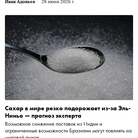
Иван Адоньев
28 июня 2026 г.
Сахар в мире резко подорожает из-за Эль-
Ниньо — прогноз эксперта
Возможное снижение поставок из Индии и
ограниченные возможности Бразилии могут повлиять на
мировой рынок