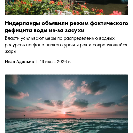
Нидерланды объявили режим фактического
дефицита воды из-за засухи
Власти усиливают меры по распределению водных
ресурсов на фоне низкого уровня рек и сохраняющейся
жары
Иван Адоньев
16 июля 2026 г.