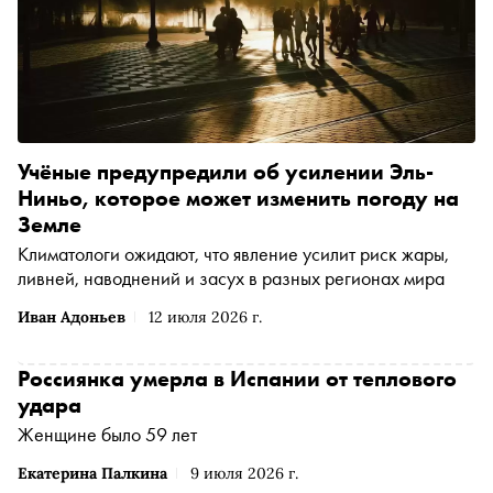
Учёные предупредили об усилении Эль-
Ниньо, которое может изменить погоду на
Земле
Климатологи ожидают, что явление усилит риск жары,
ливней, наводнений и засух в разных регионах мира
Иван Адоньев
12 июля 2026 г.
Россиянка умерла в Испании от теплового
удара
Женщине было 59 лет
Екатерина Палкина
9 июля 2026 г.