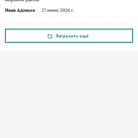
Иван Адоньев
27 июня 2026 г.
Загрузить ещё