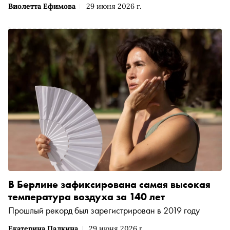
Виолетта Ефимова
29 июня 2026 г.
В Берлине зафиксирована самая высокая
температура воздуха за 140 лет
Прошлый рекорд был зарегистрирован в 2019 году
Екатерина Палкина
29 июня 2026 г.