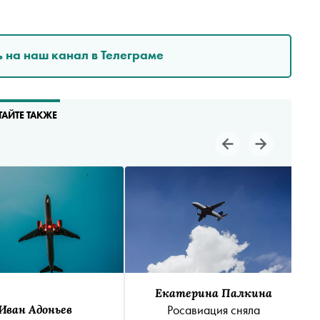
 на наш канал в Телеграме
ТАЙТЕ ТАКЖЕ
Екатерина Палкина
Иван Адоньев
Росавиация сняла