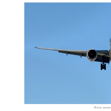
Фото: eman