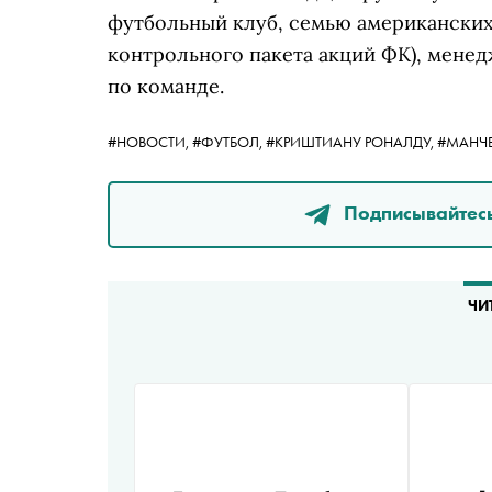
футбольный клуб, семью американских
контрольного пакета акций ФК), менед
по команде.
#НОВОСТИ,
#ФУТБОЛ,
#КРИШТИАНУ РОНАЛДУ,
#МАНЧЕ
Подписывайтесь
ЧИ