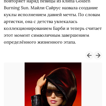
повторяет наряд певицы из клипа Golden
Burning Sun. Майли Сайрус назвала создание
куклы исполнением давней мечты. По словам
артистки, она с детства увлекалась
коллекционированием Барби и теперь считает
этот момент символичным завершением
определённого жизненного этапа.