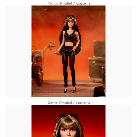
Фото: @mattel / соцсети
Фото: @mattel / соцсети