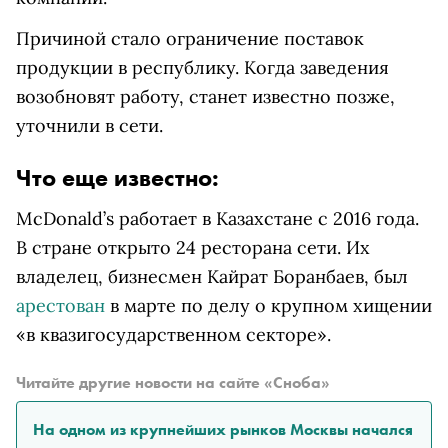
Причиной стало ограничение поставок
продукции в республику. Когда заведения
возобновят работу, станет известно позже,
уточнили в сети.
Что еще известно:
McDonald’s работает в Казахстане с 2016 года.
В стране открыто 24 ресторана сети. Их
владелец, бизнесмен Кайрат Боранбаев, был
арестован
в марте по делу о крупном хищении
«в квазигосударственном секторе».
Читайте другие новости на сайте «Сноба»
На одном из крупнейших рынков Москвы начался