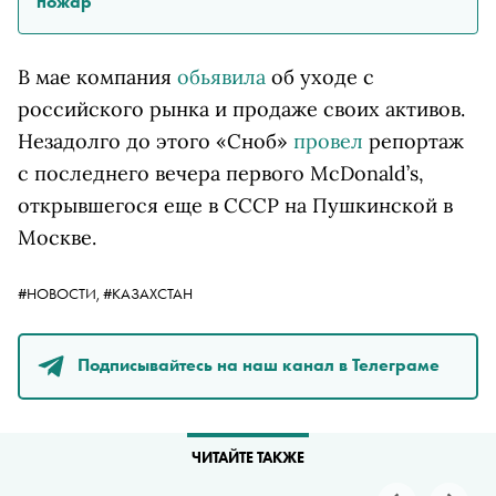
пожар
В мае компания
обьявила
об уходе с
российского рынка и продаже своих активов.
Незадолго до этого «Сноб»
провел
репортаж
с последнего вечера первого McDonald’s,
открывшегося еще в СССР на Пушкинской в
Москве.
#НОВОСТИ,
#КАЗАХСТАН
Подписывайтесь на наш канал в Телеграме
ЧИТАЙТЕ ТАКЖЕ