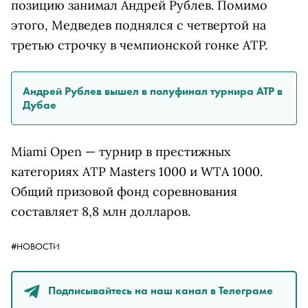
позицию занимал Андрей Рублев. Помимо
этого, Медведев поднялся с четвертой на
третью строчку в чемпионской гонке ATP.
Андрей Рублев вышел в полуфинал турнира ATP в
Дубае
Miami Open — турнир в престижных
категориях ATP Masters 1000 и WTA 1000.
Общий призовой фонд соревнования
составляет 8,8 млн долларов.
#НОВОСТИ
Подписывайтесь на наш канал в Телеграме