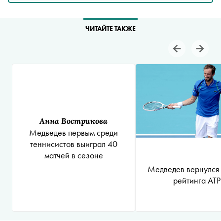
ЧИТАЙТЕ ТАКЖЕ
Анна Вострикова
Медведев первым среди
теннисистов выиграл 40
матчей в сезоне
Медведев вернулся 
рейтинга ATP