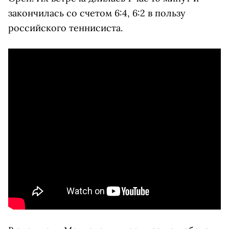
закончилась со счетом 6:4, 6:2 в пользу
российского теннисиста.