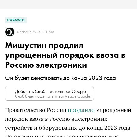
НОВОСТИ
4 ЯНВАРЯ 2023 Г., 11:08
Мишустин продлил
упрощенный порядок ввоза в
Россию электроники
Он будет действовать до конца 2023 года
Добавить Сноб в источники Google
Сноб будет чаще появляться у вас в Google.
Правительство России
продлило
упрощенный
порядок ввоза в Россию электронных
устройств и оборудования до конца 2023 года.
По словам представителей правительства,