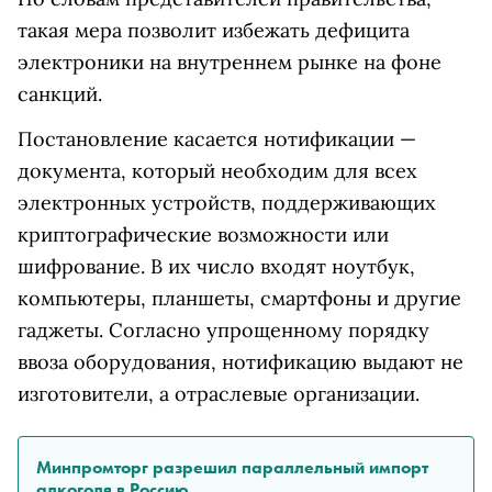
такая мера позволит избежать дефицита
электроники на внутреннем рынке на фоне
санкций.
Постановление касается нотификации —
документа, который необходим для всех
электронных устройств, поддерживающих
криптографические возможности или
шифрование. В их число входят ноутбук,
компьютеры, планшеты, смартфоны и другие
гаджеты. Согласно упрощенному порядку
ввоза оборудования, нотификацию выдают не
изготовители, а отраслевые организации.
Минпромторг разрешил параллельный импорт
алкоголя в Россию