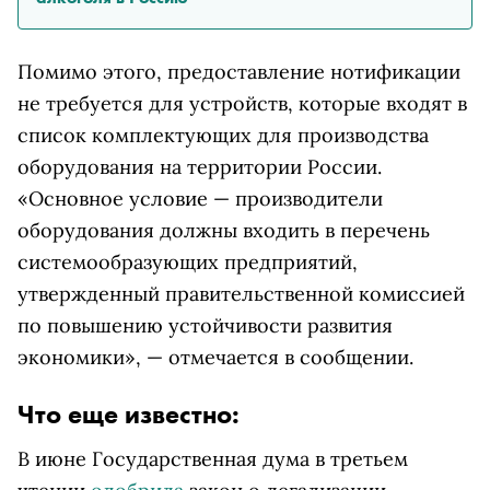
Помимо этого, предоставление нотификации
не требуется для устройств, которые входят в
список комплектующих для производства
оборудования на территории России.
«Основное условие — производители
оборудования должны входить в перечень
системообразующих предприятий,
утвержденный правительственной комиссией
по повышению устойчивости развития
экономики», — отмечается в сообщении.
Что еще известно:
В июне Государственная дума в третьем