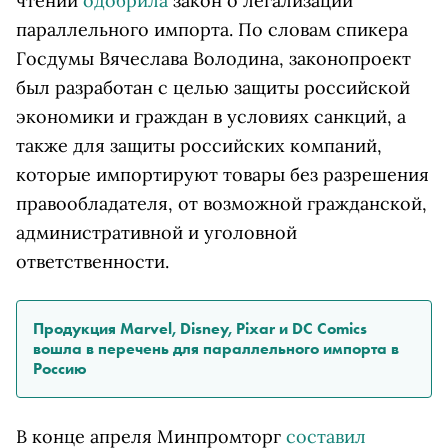
чтении
одобрила
закон о легализации
параллельного импорта. По словам спикера
Госдумы Вячеслава Володина, законопроект
был разработан с целью защиты российской
экономики и граждан в условиях санкций, а
также для защиты российских компаний,
которые импортируют товары без разрешения
правообладателя, от возможной гражданской,
административной и уголовной
ответственности.
Продукция Marvel, Disney, Pixar и DC Comics
вошла в перечень для параллельного импорта в
Россию
В конце апреля Минпромторг
составил