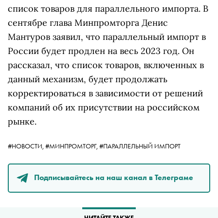
список товаров для параллельного импорта. В
сентябре глава Минпромторга Денис
Мантуров заявил, что параллельный импорт в
России будет продлен на весь 2023 год. Он
рассказал, что список товаров, включенных в
данный механизм, будет продолжать
корректироваться в зависимости от решений
компаний об их присутствии на российском
рынке.
#НОВОСТИ,
#МИНПРОМТОРГ,
#ПАРАЛЛЕЛЬНЫЙ ИМПОРТ
Подписывайтесь на наш канал в Телеграме