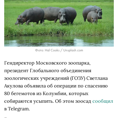
Фото: Hal Cooks / Unsplash.com
Гендиректор Московского зоопарка,
президент Глобального объединения
зоологических учреждений (ГОЗУ) Светлана
Акулова объявила об операции по спасению
80 бегемотов из Колумбии, которых
собираются усыпить. Об этом зоосад
сообщил
в
Telegram
.