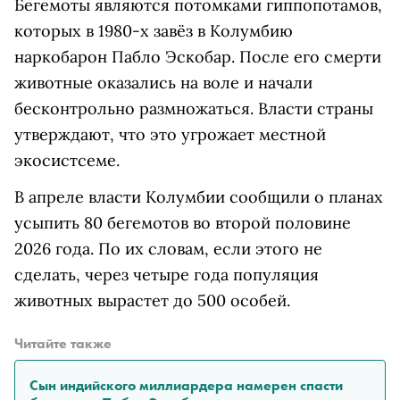
Бегемоты являются потомками гиппопотамов,
которых в 1980-х завёз в Колумбию
наркобарон Пабло Эскобар. После его смерти
животные оказались на воле и начали
бесконтрольно размножаться. Власти страны
утверждают, что это угрожает местной
экосистсеме.
В апреле власти Колумбии сообщили о планах
усыпить 80 бегемотов во второй половине
2026 года. По их словам, если этого не
сделать, через четыре года популяция
животных вырастет до 500 особей.
Читайте также
Сын индийского миллиардера намерен спасти