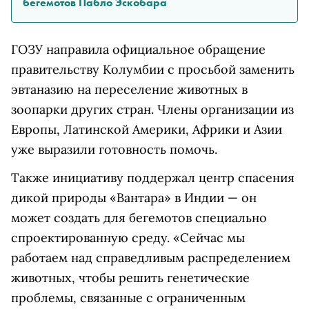
бегемотов Пабло Эскобара
ГОЗУ направила официальное обращение
правительству Колумбии с просьбой заменить
эвтаназию на переселение животных в
зоопарки других стран. Члены организации из
Европы, Латинской Америки, Африки и Азии
уже выразили готовность помочь.
Также инициативу поддержал центр спасения
дикой природы «Вантара» в Индии — он
может создать для бегемотов специально
спроектированную среду. «Сейчас мы
работаем над справедливым распределением
животных, чтобы решить генетические
проблемы, связанные с ограниченным