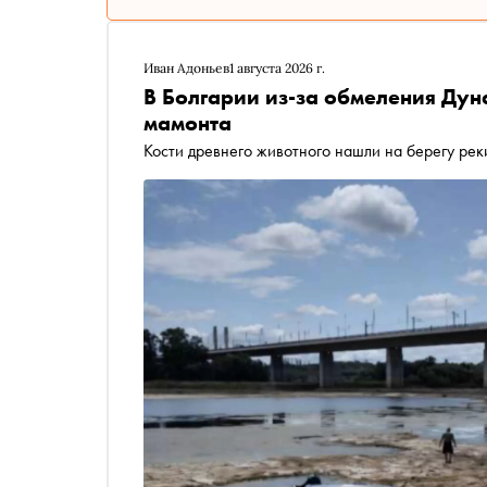
Иван Адоньев
1 августа 2026 г.
В Болгарии из-за обмеления Дун
мамонта
Кости древнего животного нашли на берегу рек