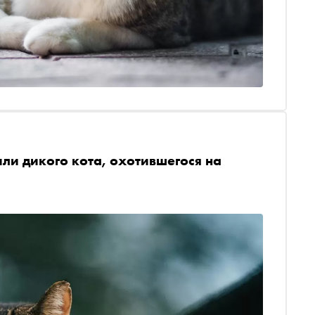
ли дикого кота, охотившегося на