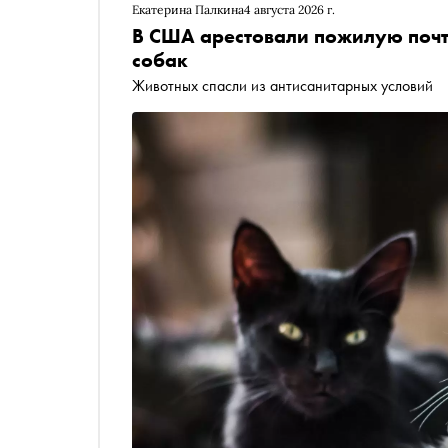
Екатерина Палкина
4 августа 2026 г.
В США арестовали пожилую поч
собак
Животных спасли из антисанитарных условий