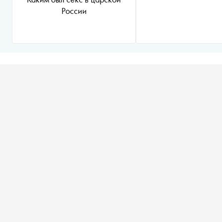
России