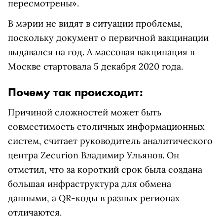
пересмотрены».
В мэрии не видят в ситуации проблемы,
поскольку документ о первичной вакцинации
выдавался на год. А массовая вакцинация в
Москве стартовала 5 декабря 2020 года.
Почему так происходит:
Причиной сложностей может быть
совместимость столичных информационных
систем, считает руководитель аналитического
центра Zecurion Владимир Ульянов. Он
отметил, что за короткий срок была создана
большая инфраструктура для обмена
данными, а QR-коды в разных регионах
отличаются.