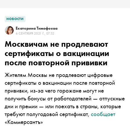
НОВОСТИ
Екатерина Тимофеева
6 СЕНТЯБРЯ 2021 Г., 07:32
Москвичам не продлевают
сертификаты о вакцинации
после повторной прививки
Жителям Москвы не продлевают цифровые
сертификаты о вакцинации после повторной
прививки, из-за чего горожане могут не
получить бонусы от работодателей — отпускные
дни и премии — или поехать в страны, которые
требуют полугодовой сертификат,
сообщает
«Коммерсантъ»