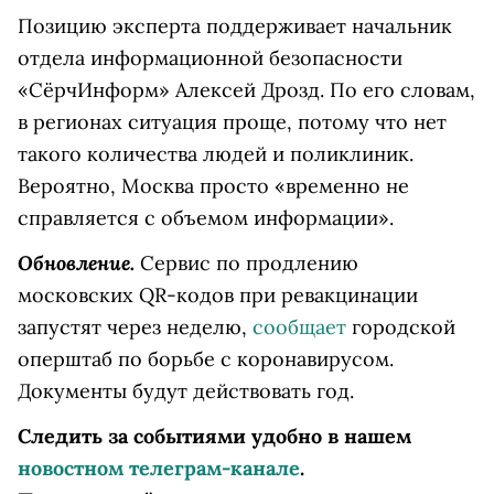
Позицию эксперта поддерживает начальник
отдела информационной безопасности
«СёрчИнформ» Алексей Дрозд. По его словам,
в регионах ситуация проще, потому что нет
такого количества людей и поликлиник.
Вероятно, Москва просто «временно не
справляется с объемом информации».
Обновление.
Сервис по продлению
московских QR-кодов при ревакцинации
запустят через неделю,
сообщает
городской
оперштаб по борьбе с коронавирусом.
Документы будут действовать год.
Следить за событиями удобно в нашем
новостном телеграм-канале
.