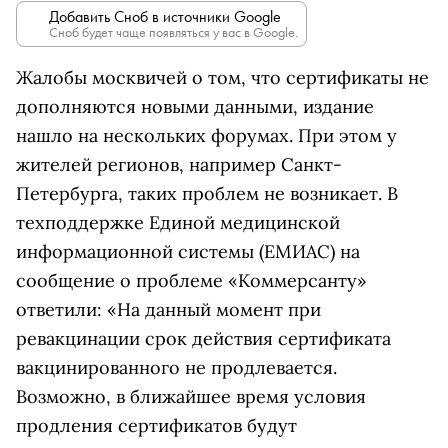
Добавить Сноб в источники Google
Сноб будет чаще появляться у вас в Google.
Жалобы москвичей о том, что сертификаты не
дополняются новыми данными, издание
нашло на нескольких форумах. При этом у
жителей регионов, например Санкт-
Петербурга, таких проблем не возникает. В
техподдержке Единой медицинской
информационной системы (ЕМИАС) на
сообщение о проблеме «Коммерсанту»
ответили: «На данный момент при
ревакцинации срок действия сертификата
вакцинированного не продлевается.
Возможно, в ближайшее время условия
продления сертификатов будут