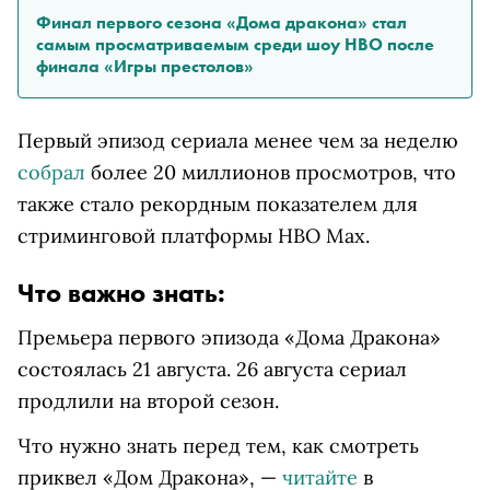
Финал первого сезона «Дома дракона» стал
самым просматриваемым среди шоу HBO после
финала «Игры престолов»
Первый эпизод сериала менее чем за неделю
собрал
более 20 миллионов просмотров, что
также стало рекордным показателем для
стриминговой платформы HBO Max.
Что важно знать:
Премьера первого эпизода «Дома Дракона»
состоялась 21 августа. 26 августа сериал
продлили на второй сезон.
Что нужно знать перед тем, как смотреть
приквел «Дом Дракона», —
читайте
в