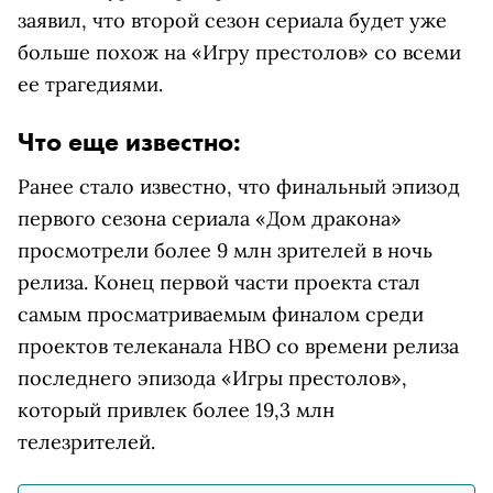
заявил, что второй сезон сериала будет уже
больше похож на «Игру престолов» со всеми
ее трагедиями.
Что еще известно:
Ранее стало известно, что финальный эпизод
первого сезона сериала «Дом дракона»
просмотрели более 9 млн зрителей в ночь
релиза. Конец первой части проекта стал
самым просматриваемым финалом среди
проектов телеканала HBO со времени релиза
последнего эпизода «Игры престолов»,
который привлек более 19,3 млн
телезрителей.