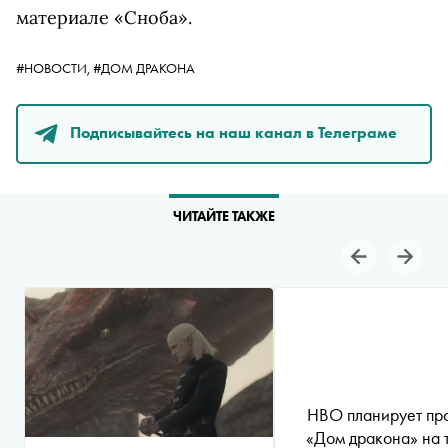
материале «Сноба».
#НОВОСТИ,
#ДОМ ДРАКОНА
Подписывайтесь на наш канал в Телеграме
ЧИТАЙТЕ ТАКЖЕ
HBO планирует пр
«Дом дракона» на 