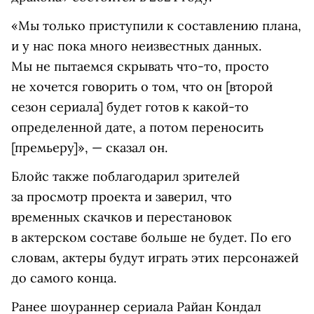
«Мы только приступили к составлению плана,
и у нас пока много неизвестных данных.
Мы не пытаемся скрывать что‑то, просто
не хочется говорить о том, что он [второй
сезон сериала] будет готов к какой‑то
определенной дате, а потом переносить
[премьеру]», — сказал он.
Блойс также поблагодарил зрителей
за просмотр проекта и заверил, что
временных скачков и перестановок
в актерском составе больше не будет. По его
словам, актеры будут играть этих персонажей
до самого конца.
Ранее шоураннер сериала Райан Кондал