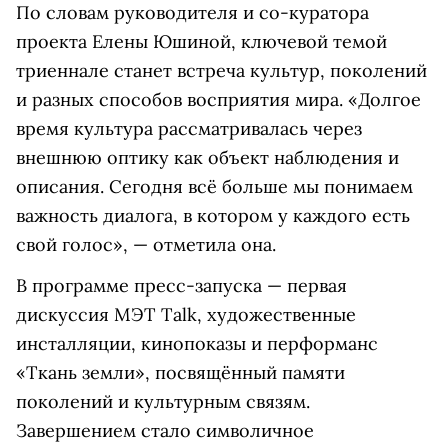
По словам руководителя и со-куратора
проекта Елены Юшиной, ключевой темой
триеннале станет встреча культур, поколений
и разных способов восприятия мира. «Долгое
время культура рассматривалась через
внешнюю оптику как объект наблюдения и
описания. Сегодня всё больше мы понимаем
важность диалога, в котором у каждого есть
свой голос», — отметила она.
В программе пресс-запуска — первая
дискуссия МЭТ Talk, художественные
инсталляции, кинопоказы и перформанс
«Ткань земли», посвящённый памяти
поколений и культурным связям.
Завершением стало символичное