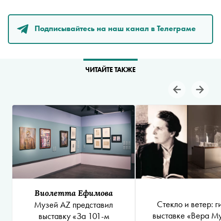
Подписывайтесь на наш канал в Телеграме
ЧИТАЙТЕ ТАКЖЕ
Виолетта Ефимова
Стекло и ветер: г
Музей AZ представил
выставке «Вера М
выставку «За 101-м