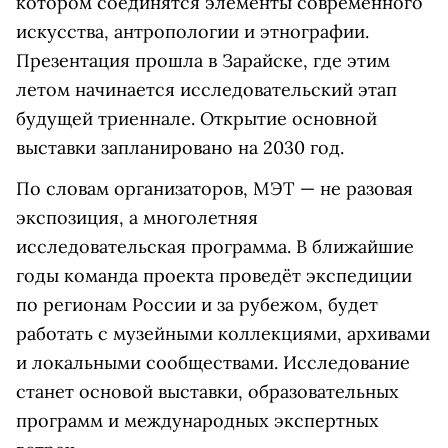
котором соединятся элементы современного
искусства, антропологии и этнографии.
Презентация прошла в Зарайске, где этим
летом начинается исследовательский этап
будущей триеннале. Открытие основной
выставки запланировано на 2030 год.
По словам организаторов, МЭТ — не разовая
экспозиция, а многолетняя
исследовательская программа. В ближайшие
годы команда проекта проведёт экспедиции
по регионам России и за рубежом, будет
работать с музейными коллекциями, архивами
и локальными сообществами. Исследование
станет основой выставки, образовательных
программ и международных экспертных