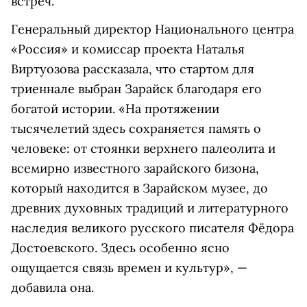
встреч.
Генеральный директор Национального центра
«Россия» и комиссар проекта Наталья
Виртуозова рассказала, что стартом для
триеннале выбран Зарайск благодаря его
богатой истории. «На протяжении
тысячелетий здесь сохраняется память о
человеке: от стоянки верхнего палеолита и
всемирно известного зарайского бизона,
который находится в Зарайском музее, до
древних духовных традиций и литературного
наследия великого русского писателя Фёдора
Достоевского. Здесь особенно ясно
ощущается связь времен и культур», —
добавила она.