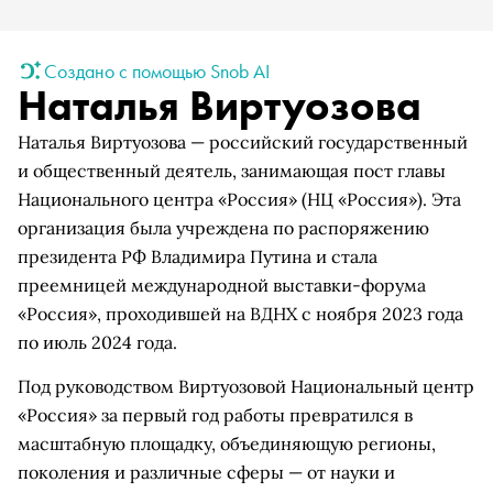
Создано с помощью Snob AI
Наталья Виртуозова
Наталья Виртуозова — российский государственный
и общественный деятель, занимающая пост главы
Национального центра «Россия» (НЦ «Россия»). Эта
организация была учреждена по распоряжению
президента РФ Владимира Путина и стала
преемницей международной выставки-форума
«Россия», проходившей на ВДНХ с ноября 2023 года
по июль 2024 года.
Под руководством Виртуозовой Национальный центр
«Россия» за первый год работы превратился в
масштабную площадку, объединяющую регионы,
поколения и различные сферы — от науки и