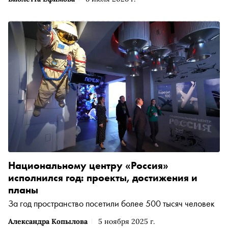
Национальному центру «Россия»
исполнился год: проекты, достижения и
планы
За год пространство посетили более 500 тысяч человек
Александра Копылова
5 ноября 2025 г.