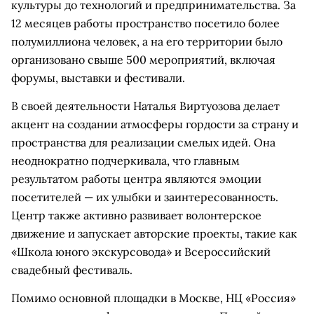
культуры до технологий и предпринимательства. За
12 месяцев работы пространство посетило более
полумиллиона человек, а на его территории было
организовано свыше 500 мероприятий, включая
форумы, выставки и фестивали.
В своей деятельности Наталья Виртуозова делает
акцент на создании атмосферы гордости за страну и
пространства для реализации смелых идей. Она
неоднократно подчеркивала, что главным
результатом работы центра являются эмоции
посетителей — их улыбки и заинтересованность.
Центр также активно развивает волонтерское
движение и запускает авторские проекты, такие как
«Школа юного экскурсовода» и Всероссийский
свадебный фестиваль.
Помимо основной площадки в Москве, НЦ «Россия»