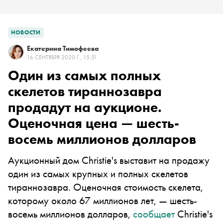
НОВОСТИ
Екатерина Тимофеева
16 СЕНТЯБРЯ 2020 Г., 15:51
Один из самых полных
скелетов тираннозавра
продадут на аукционе.
Оценочная цена — шесть-
восемь миллионов долларов
Аукционный дом Christie's выставит на продажу
один из самых крупных и полных скелетов
тираннозавра. Оценочная стоимость скелета,
которому около 67 миллионов лет, — шесть-
восемь миллионов долларов,
сообщает
Christie's