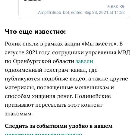
Что еще известно:
Ролик сняли в рамках акции «Мы вместе». В
августе 2021 года сотрудники управления МВД
по Оренбургской области
завели
одноименный телеграм-канал, где
публикуются подобные видео, а также другие
материалы, посвященные мошенникам и
способам хищения денег. Полицейские
призывают пересылать этот контент
знакомым.
Следить за событиями удобно в нашем
новостном телеграм-канале
.