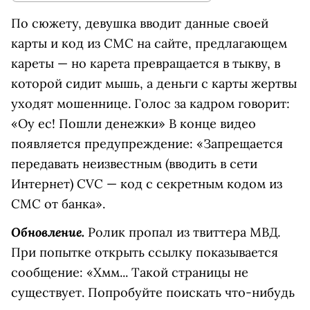
По сюжету, девушка вводит данные своей
карты и код из СМС на сайте, предлагающем
кареты — но карета превращается в тыкву, в
которой сидит мышь, а деньги с карты жертвы
уходят мошеннице. Голос за кадром говорит:
«Оу ес! Пошли денежки» В конце видео
появляется предупреждение: «Запрещается
передавать неизвестным (вводить в сети
Интернет) CVC — код с секретным кодом из
СМС от банка».
Обновление.
Ролик пропал из твиттера МВД.
При попытке открыть ссылку показывается
сообщение: «Хмм... Такой страницы не
существует. Попробуйте поискать что-нибудь