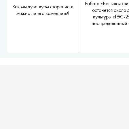
Работа «Большая гл
Как мы чувствуем старение и
останется около 
можно ли его замедлить?
культуры «ГЭС-2
неопределенный 