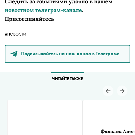
Следить за событиями удобно в нашем
новостном телеграм-канале
.
Присоединяйтесь
#НОВОСТИ
Подписывайтесь на наш канал в Телеграме
ЧИТАЙТЕ ТАКЖЕ
Фатима Алие