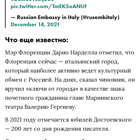
pic.twitter.com/TmEK5oANUf
— Russian Embassy in Italy (@rusembitaly)
December 14, 2021
Что еще известно:
Мэр Флоренции Дарио Нарделла отметил, что
Флоренция сейчас — итальянский город,
который наиболее активно ведет культурный
обмен с Россией. На днях, сказал чиновник, он
вручил «ключи от города» в качестве знака
почетного гражданина главе Мариинского
театра Валерию Гергиеву.
В 2021 году отмечается юбилей Достоевского
— 200 лет со дня рождения писателя.