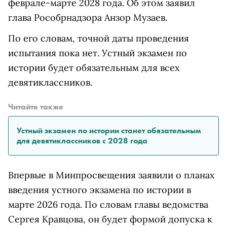
феврале-марте 2028 года. Об этом заявил
глава Рособрнадзора Анзор Музаев.
По его словам, точной даты проведения
испытания пока нет. Устный экзамен по
истории будет обязательным для всех
девятиклассников.
Читайте также
Устный экзамен по истории станет обязательным
для девятиклассников с 2028 года
Впервые в Минпросвещения заявили о планах
введения устного экзамена по истории в
марте 2026 года. По словам главы ведомства
Сергея Кравцова, он будет формой допуска к