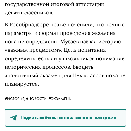
государственной итоговой аттестации
девятиклассников.
В Рособрнадзоре позже пояснили, что точные
параметры и формат проведения экзамена
пока не определены. Музаев назвал историю
«важным предметом». Цель испытания —
определить, есть ли у школьников понимание
исторических процессов. Вводить
аналогичный экзамен для 11-х классов пока не
планируется.
#ИСТОРИЯ,
#НОВОСТИ,
#ЭКЗАМЕНЫ
Подписывайтесь на наш канал в Телеграме