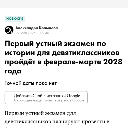
НОВОСТИ
Александра Копылова
29 МАЯ 2026 Г., 09:40
Первый устный экзамен по
истории для девятиклассников
пройдёт в феврале-марте 2028
года
Точной даты пока нет
Добавить Сноб в источники Google
Сноб будет чаще появляться у вас в Google.
Первый устный экзамен для
девятиклассников планируют провести в