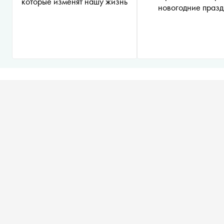
которые изменят нашу жизнь
новогодние праз