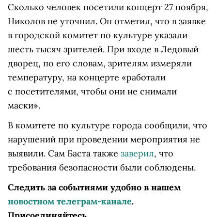
Сколько человек посетили концерт 27 ноября,
Николов не уточнил. Он отметил, что в заявке
в городской комитет по культуре указали
шесть тысяч зрителей. При входе в Ледовый
дворец, по его словам, зрителям измеряли
температуру, на концерте «работали
с посетителями, чтобы они не снимали
маски».
В комитете по культуре города сообщили, что
нарушений при проведении мероприятия не
выявили. Сам Баста также
заверил
, что
требования безопасности были соблюдены.
Следить за событиями удобно в нашем
новостном телеграм-канале
.
Присоединяйтесь