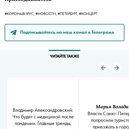
#КОРОНАВИРУС,
#НОВОСТИ,
#ПЕТЕРБУРГ,
#КОНЦЕРТ
Подписывайтесь на наш канал в Телеграме
ЧИТАЙТЕ ТАКЖЕ
Мария Володи
Владимир Александровский:
Власти Санкт-Пете
Что будет с медициной после
попросили турист
пандемии. Главные тренды,
приезжать в горо