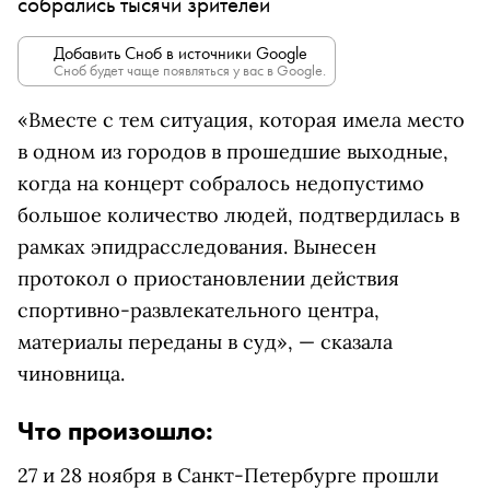
собрались тысячи зрителей
Добавить Сноб в источники Google
Сноб будет чаще появляться у вас в Google.
«Вместе с тем ситуация, которая имела место
в одном из городов в прошедшие выходные,
когда на концерт собралось недопустимо
большое количество людей, подтвердилась в
рамках эпидрасследования. Вынесен
протокол о приостановлении действия
спортивно-развлекательного центра,
материалы переданы в суд», — сказала
чиновница.
Что произошло:
27 и 28 ноября в Санкт-Петербурге прошли