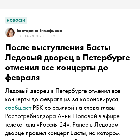
НОВОСТИ
Екатерина Тимофеева
1 ДЕКАБРЯ 2020 Г., 11:58
После выступления Басты
Ледовый дворец в Петербурге
отменил все концерты до
февраля
Ледовый дворец в Петербурге отменил все
концерты до февраля из-за коронавируса,
сообщает
РБК со ссылкой на слова главы
Роспотребнадзора Анны Поповой в эфире
телеканала «Россия 24». Ранее в Ледовом
дворце прошел концерт Басты, на котором