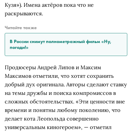
Кузя»). Имена актёров пока что не
раскрываются.
Читайте также
В России снимут полнометражный фильм «Ну,
погоди!»
Продюсеры Андрей Липов и Максим
Максимов отметили, что хотят сохранить
добрый дух оригинала. Авторы сделают ставку
на темы дружбы и поиска компромиссов в
сложных обстоятельствах. «Эти ценности вне
времени и понятны любому поколению, что
делает кота Леопольда совершенно
универсальным киногероем», — отметил