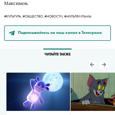
Максимов.
#КУЛЬТУРА,
#ОБЩЕСТВО,
#НОВОСТИ,
#МУЛЬТФИЛЬМЫ
Подписывайтесь на наш канал в Телеграме
ЧИТАЙТЕ ТАКЖЕ