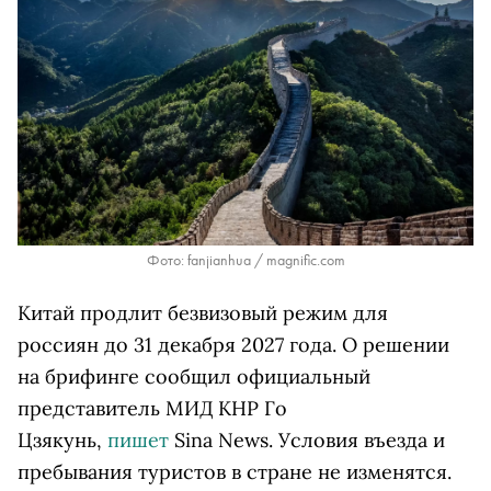
Фото: fanjianhua / magnific.com
Китай продлит безвизовый режим для
россиян до 31 декабря 2027 года. О решении
на брифинге сообщил официальный
представитель МИД КНР Го
Цзякунь,
пишет
Sina News. Условия въезда и
пребывания туристов в стране не изменятся.