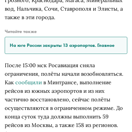
Грозного, Краснодара, Магаса, Минеральных
вод, Нальчика, Сочи, Ставрополя и Элисты, а
также в эти города.
Читайте также
На юге России закрыты 13 аэропортов. Главное
После 15:00 мск Росавиация сняла
ограничения, полёты начали возобновляться.
Как
сообщили
в Минтрансе, выполнение
рейсов из южных аэропортов и из них
частично восстановлено, сейчас полёты
осуществляются в ограниченном режиме. До
конца суток туда должны выполнить 59
рейсов из Москвы, а также 158 из регионов.