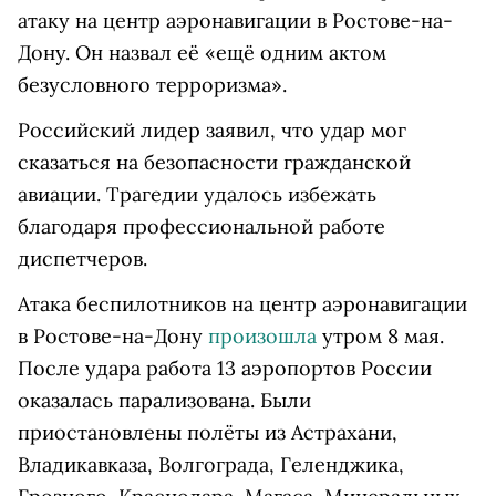
атаку на центр аэронавигации в Ростове-на-
Дону. Он назвал её «ещё одним актом
безусловного терроризма».
Российский лидер заявил, что удар мог
сказаться на безопасности гражданской
авиации. Трагедии удалось избежать
благодаря профессиональной работе
диспетчеров.
Атака беспилотников на центр аэронавигации
в Ростове-на-Дону
произошла
утром 8 мая.
После удара работа 13 аэропортов России
оказалась парализована. Были
приостановлены полёты из Астрахани,
Владикавказа, Волгограда, Геленджика,