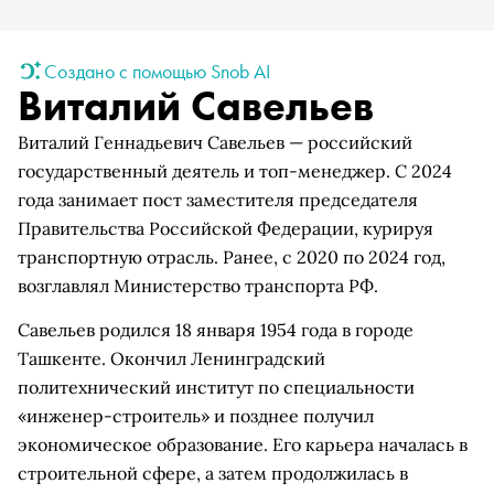
Создано с помощью Snob AI
Виталий Савельев
Виталий Геннадьевич Савельев — российский
государственный деятель и топ-менеджер. С 2024
года занимает пост заместителя председателя
Правительства Российской Федерации, курируя
транспортную отрасль. Ранее, с 2020 по 2024 год,
возглавлял Министерство транспорта РФ.
Савельев родился 18 января 1954 года в городе
Ташкенте. Окончил Ленинградский
политехнический институт по специальности
«инженер-строитель» и позднее получил
экономическое образование. Его карьера началась в
строительной сфере, а затем продолжилась в