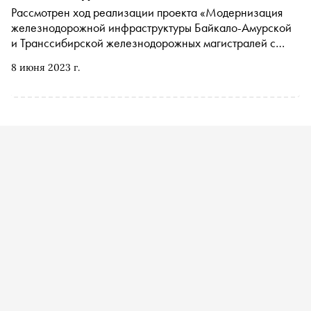
Рассмотрен ход реализации проекта «Модернизация
железнодорожной инфраструктуры Байкало-Амурской
и Транссибирской железнодорожных магистралей с
развитием пропускных и провозных способностей»
8 июня 2023 г.