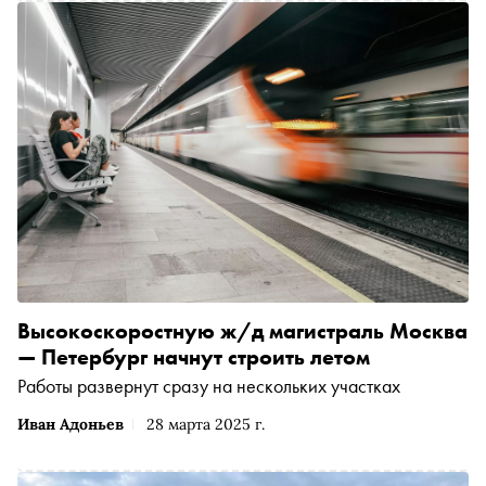
Высокоскоростную ж/д магистраль Москва
— Петербург начнут строить летом
Работы развернут сразу на нескольких участках
Иван Адоньев
28 марта 2025 г.