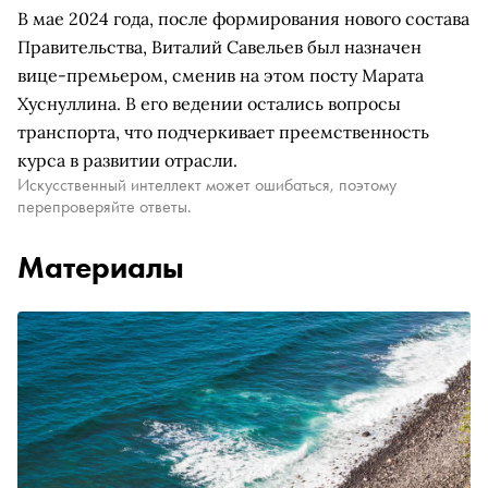
В мае 2024 года, после формирования нового состава
Правительства, Виталий Савельев был назначен
вице-премьером, сменив на этом посту Марата
Хуснуллина. В его ведении остались вопросы
транспорта, что подчеркивает преемственность
курса в развитии отрасли.
Искусственный интеллект может ошибаться, поэтому
перепроверяйте ответы.
Материалы