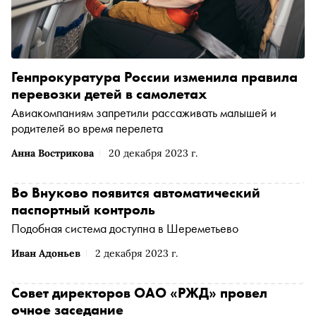
Генпрокуратура России изменила правила
перевозки детей в самолетах
Авиакомпаниям запретили рассаживать малышей и
родителей во время перелета
Анна Вострикова
20 декабря 2023 г.
Во Внуково появится автоматический
паспортный контроль
Подобная система доступна в Шереметьево
Иван Адоньев
2 декабря 2023 г.
Совет директоров ОАО «РЖД» провел
очное заседание