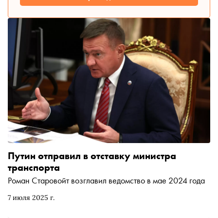
Путин отправил в отставку министра
транспорта
Роман Старовойт возглавил ведомство в мае 2024 года
7 июля 2025 г.