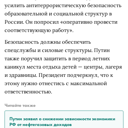
усилить антитеррористическую безопасность
образовательной и социальной структур в
России. Он попросил «оперативно провести
соответствующую работу».
Безопасность должны обеспечить
спецслужбы и силовые структуры. Путин
также поручил защитить в период летних
каникул места отдыха детей — центры, лагеря
и здравницы. Президент подчеркнул, что к
этому нужно отнестись с максимальной
ответственностью.
Читайте также
Путин заявил о снижении зависимости экономики
РФ от нефтегазовых доходов