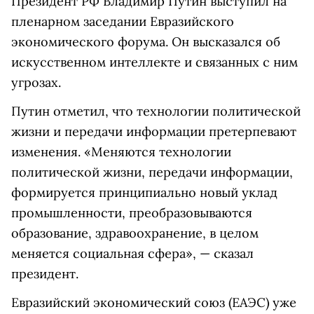
Президент РФ Владимир Путин выступил на
пленарном заседании Евразийского
экономического форума. Он высказался об
искусственном интеллекте и связанных с ним
угрозах.
Путин отметил, что технологии политической
жизни и передачи информации претерпевают
изменения. «Меняются технологии
политической жизни, передачи информации,
формируется принципиально новый уклад
промышленности, преобразовываются
образование, здравоохранение, в целом
меняется социальная сфера», — сказал
президент.
Евразийский экономический союз (ЕАЭС) уже