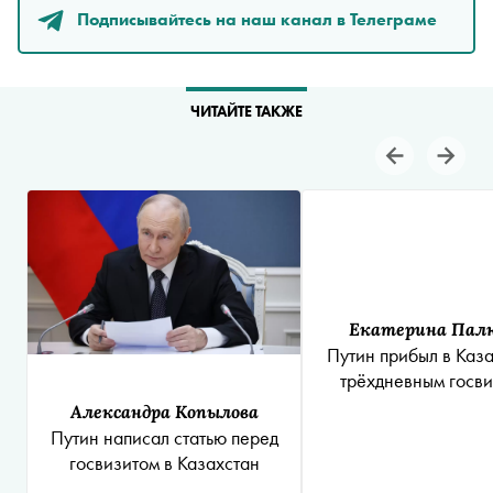
Подписывайтесь на наш канал в Телеграме
ЧИТАЙТЕ ТАКЖЕ
Екатерина Пал
Путин прибыл в Каза
трёхдневным госв
Александра Копылова
Путин написал статью перед
госвизитом в Казахстан