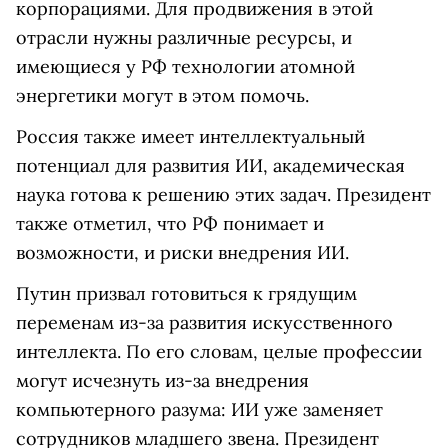
корпорациями. Для продвижения в этой
отрасли нужны различные ресурсы, и
имеющиеся у РФ технологии атомной
энергетики могут в этом помочь.
Россия также имеет интеллектуальный
потенциал для развития ИИ, академическая
наука готова к решению этих задач. Президент
также отметил, что РФ понимает и
возможности, и риски внедрения ИИ.
Путин призвал готовиться к грядущим
переменам из-за развития искусственного
интеллекта. По его словам, целые профессии
могут исчезнуть из-за внедрения
компьютерного разума: ИИ уже заменяет
сотрудников младшего звена. Президент