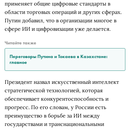
применяет общие цифровые стандарты в
области торговых операций и других сферах.
Путин добавил, что в организации многое в
сфере ИИ и цифровизации уже делается.
Читайте также
Переговоры Путина и Токаева в Казахстане:
главное
Президент назвал искусственный интеллект
стратегической технологией, которая
обеспечивает конкурентоспособность и
прогресс. По его словам, у России есть
преимущество в борьбе за ИИ между
государствами и транснациональными