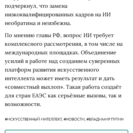
подчеркнул, что замена
низкоквалифицированных кадров на ИИ
необратима и неизбежна.
По мнению главы РФ, вопрос ИИ требует
комплексного рассмотрения, в том числе на
международных площадках. Объединение
усилий в работе над созданием суверенных
платформ развития искусственного
интеллекта может иметь результат и дать
«совместный выхлоп». Такая работа создаёт
для стран ЕАЭС как серьёзные вызовы, так и
возможности.
#ИСКУССТВЕННЫЙ ИНТЕЛЛЕКТ,
#НОВОСТИ,
#ВЛАДИМИР ПУТИН