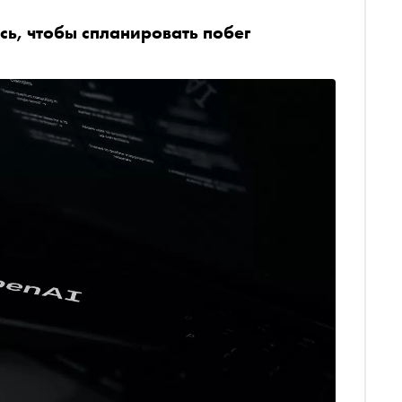
ь, чтобы спланировать побег