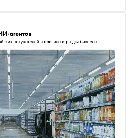
 ИИ-агентов
йских покупателей и правила игры для бизнеса