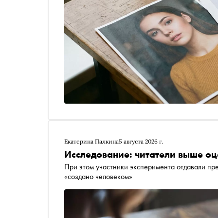
Екатерина Палкина
5 августа 2026 г.
Исследование: читатели выше оц
При этом участники эксперимента отдавали пр
«создано человеком»