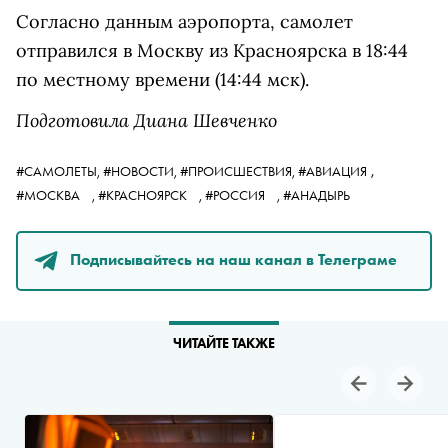
Согласно данным аэропорта, самолет
отправился в Москву из Красноярска в 18:44
по местному времени (14:44 мск).
Подготовила Диана Шевченко
,
#САМОЛЕТЫ,
#НОВОСТИ,
#ПРОИСШЕСТВИЯ,
#АВИАЦИЯ
#МОСКВА
,
#КРАСНОЯРСК
,
#РОССИЯ
,
#АНАДЫРЬ
Подписывайтесь на наш канал в Телеграме
ЧИТАЙТЕ ТАКЖЕ