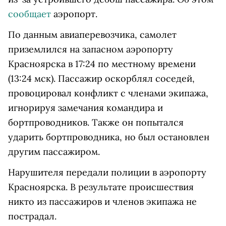
сообщает
аэропорт.
По данным авиаперевозчика, самолет
приземлился на запасном аэропорту
Красноярска в 17:24 по местному времени
(13:24 мск).
Пассажир оскорблял соседей,
провоцировал конфликт с членами экипажа,
игнорируя замечания командира и
бортпроводников. Также он попытался
ударить бортпроводника, но был остановлен
другим пассажиром.
Нарушителя передали полиции в аэропорту
Красноярска. В результате происшествия
никто из пассажиров и членов экипажа не
пострадал.